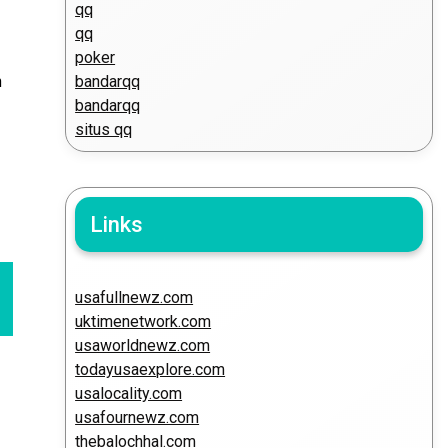
qq
qq
poker
bandarqq
n
bandarqq
situs qq
Links
usafullnewz.com
uktimenetwork.com
usaworldnewz.com
todayusaexplore.com
usalocality.com
usafournewz.com
thebalochhal.com