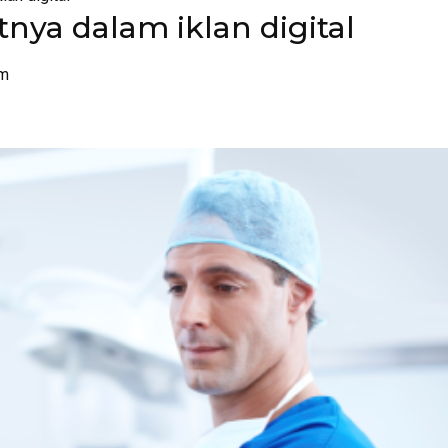
nya dalam iklan digital
om