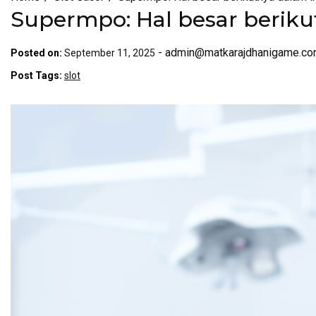
Supermpo: Hal besar berikut
-
admin@matkarajdhanigame.c
Posted on:
September 11, 2025
Post Tags:
slot