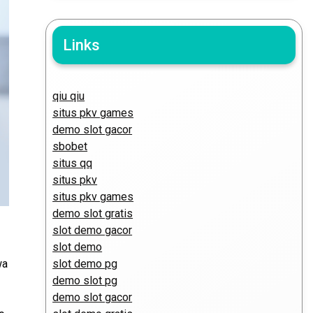
Links
qiu qiu
situs pkv games
demo slot gacor
sbobet
situs qq
situs pkv
situs pkv games
demo slot gratis
slot demo gacor
slot demo
slot demo pg
wa
demo slot pg
demo slot gacor