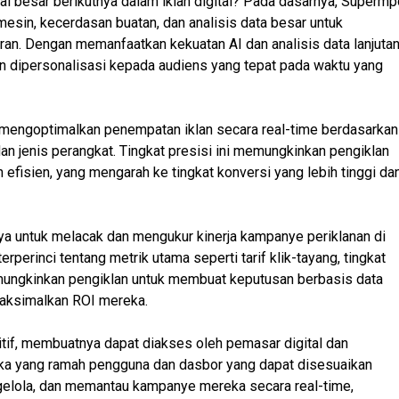
l besar berikutnya dalam iklan digital? Pada dasarnya, Supermp
sin, kecerdasan buatan, dan analisis data besar untuk
an. Dengan memanfaatkan kekuatan AI dan analisis data lanjutan
n dipersonalisasi kepada audiens yang tepat pada waktu yang
mengoptimalkan penempatan iklan secara real-time berdasarkan
dan jenis perangkat. Tingkat presisi ini memungkinkan pengiklan
 efisien, yang mengarah ke tingkat konversi yang lebih tinggi da
 untuk melacak dan mengukur kinerja kampanye periklanan di
erinci tentang metrik utama seperti tarif klik-tayang, tingkat
mungkinkan pengiklan untuk membuat keputusan berbasis data
aksimalkan ROI mereka.
itif, membuatnya dapat diakses oleh pemasar digital dan
ka yang ramah pengguna dan dasbor yang dapat disesuaikan
lola, dan memantau kampanye mereka secara real-time,