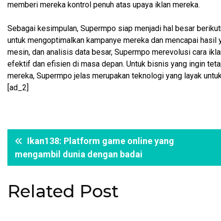
memberi mereka kontrol penuh atas upaya iklan mereka.
Sebagai kesimpulan, Supermpo siap menjadi hal besar berikutn
untuk mengoptimalkan kampanye mereka dan mencapai hasil y
mesin, dan analisis data besar, Supermpo merevolusi cara ikla
efektif dan efisien di masa depan. Untuk bisnis yang ingin t
mereka, Supermpo jelas merupakan teknologi yang layak untuk d
[ad_2]
Post
Ikan138: Platform game online yang
mengambil dunia dengan badai
navigation
Related Post