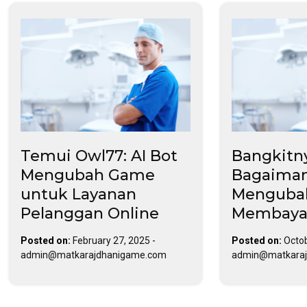
Temui Owl77: AI Bot
Bangkitn
Mengubah Game
Bagaimana
untuk Layanan
Mengubah
Pelanggan Online
Membaya
Posted on:
February 27, 2025
-
Posted on:
Octob
admin@matkarajdhanigame.com
admin@matkara