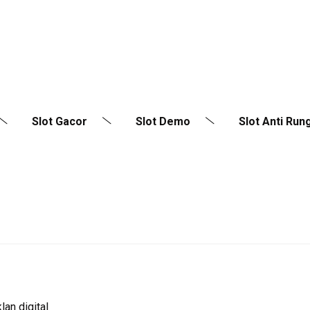
Slot Gacor
Slot Demo
Slot Anti Run
an digital