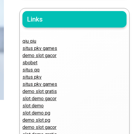
Links
qiu qiu
situs pkv games
demo slot gacor
sbobet
situs qq
situs pkv
situs pkv games
demo slot gratis
slot demo gacor
slot demo
slot demo pg
demo slot pg
demo slot gacor