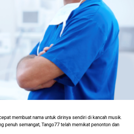
epat membuat nama untuk dirinya sendiri di kancah musik.
yang penuh semangat, Tango77 telah memikat penonton dan