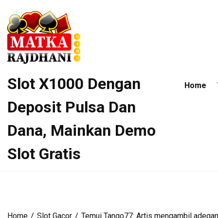
Skip
to
content
Slot X1000 Dengan
Home
Deposit Pulsa Dan
Dana, Mainkan Demo
Slot Gratis
Home
Slot Gacor
Temui Tango77: Artis mengambil adegan