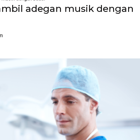
ambil adegan musik dengan
om