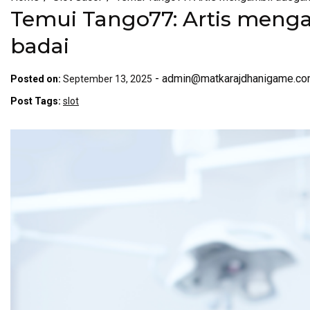
Temui Tango77: Artis meng
badai
-
admin@matkarajdhanigame.c
Posted on:
September 13, 2025
Post Tags:
slot