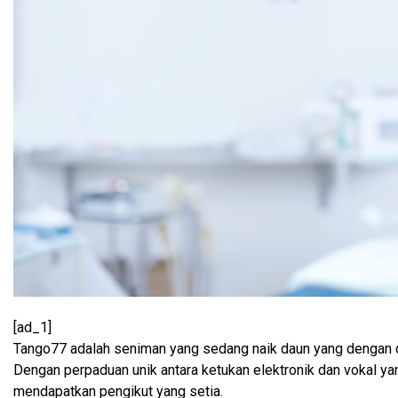
[ad_1]
Tango77 adalah seniman yang sedang naik daun yang dengan c
Dengan perpaduan unik antara ketukan elektronik dan vokal 
mendapatkan pengikut yang setia.