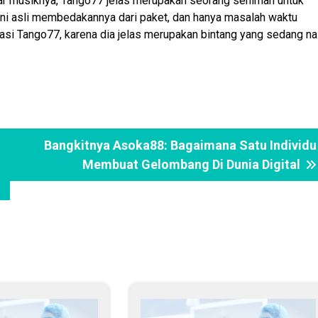
r musiknya, Tango77 jelas merupakan seorang seniman untuk
seni asli membedakannya dari paket, dan hanya masalah waktu
i Tango77, karena dia jelas merupakan bintang yang sedang na
Bangkitnya Asoka88: Bagaimana Satu Individu
Membuat Gelombang Di Dunia Digital