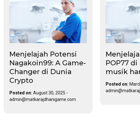
Menjelajah Potensi
Menjelaj
Nagakoin99: A Game-
POP77 di
Changer di Dunia
musik har
Crypto
Posted on:
Marc
admin@matkara
Posted on:
August 30, 2025
-
admin@matkarajdhanigame.com