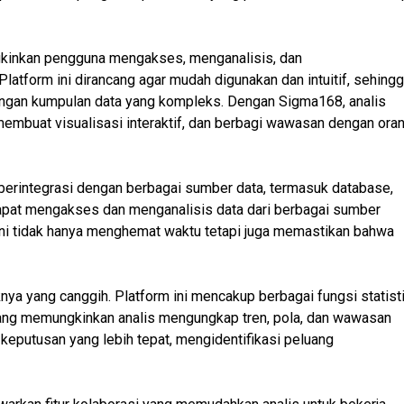
gkinkan pengguna mengakses, menganalisis, dan
latform ini dirancang agar mudah digunakan dan intuitif, sehing
ngan kumpulan data yang kompleks. Dengan Sigma168, analis
mbuat visualisasi interaktif, dan berbagi wawasan dengan ora
berintegrasi dengan berbagai sumber data, termasuk database,
 dapat mengakses dan menganalisis data dari berbagai sumber
l ini tidak hanya menghemat waktu tetapi juga memastikan bahwa
nya yang canggih. Platform ini mencakup berbagai fungsi statisti
 yang memungkinkan analis mengungkap tren, pola, dan wawasan
keputusan yang lebih tepat, mengidentifikasi peluang