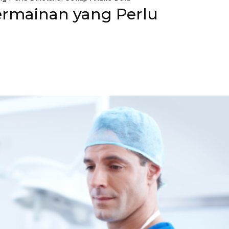
ermainan yang Perlu