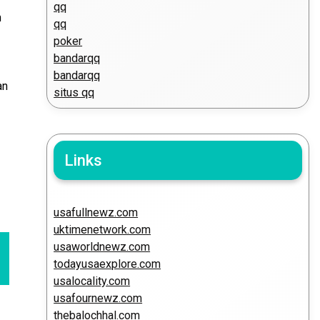
qq
m
qq
poker
bandarqq
bandarqq
an
situs qq
Links
usafullnewz.com
uktimenetwork.com
usaworldnewz.com
todayusaexplore.com
usalocality.com
usafournewz.com
thebalochhal.com