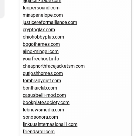
jagalchi-trade.com
loopersound.com
minapenelope.com
justicereformalliance.com
cryptoglax.com
ohiohobbyplus.com
bogothemes.com
ajino-mingei.com
yourfreehost.info
cheapnorthfacejacketsm.com
gurjoshhomes.com
tombradydiet.com
bonthaiclub.com
casusbelli-mod.com
bookplatesociety.com
lebnewsmedia.com
sonosonora.com
linkuusinternasional1.com
friendsroll.com