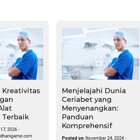
Kreativitas
Menjelajahi Dunia
ngan
Ceriabet yang
Alat
Menyenangkan:
 Terbaik
Panduan
Komprehensif
 17, 2026
-
jdhanigame.com
Posted on:
November 24, 2024
-