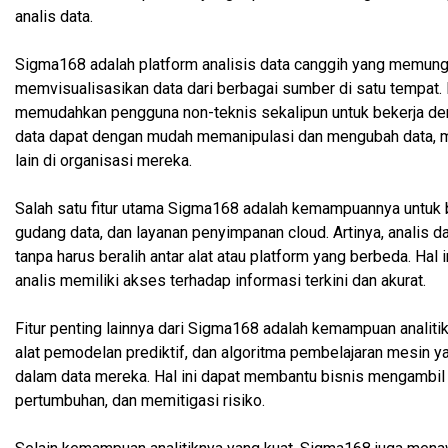
analis data.
Sigma168 adalah platform analisis data canggih yang memun
memvisualisasikan data dari berbagai sumber di satu tempat. P
memudahkan pengguna non-teknis sekalipun untuk bekerja de
data dapat dengan mudah memanipulasi dan mengubah data, me
lain di organisasi mereka.
Salah satu fitur utama Sigma168 adalah kemampuannya untuk 
gudang data, dan layanan penyimpanan cloud. Artinya, analis
tanpa harus beralih antar alat atau platform yang berbeda. Ha
analis memiliki akses terhadap informasi terkini dan akurat.
Fitur penting lainnya dari Sigma168 adalah kemampuan analitik
alat pemodelan prediktif, dan algoritma pembelajaran mesin
dalam data mereka. Hal ini dapat membantu bisnis mengambil 
pertumbuhan, dan memitigasi risiko.