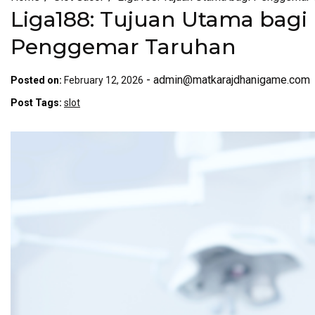
Liga188: Tujuan Utama bag
Penggemar Taruhan
-
admin@matkarajdhanigame.com
Posted on:
February 12, 2026
Post Tags:
slot