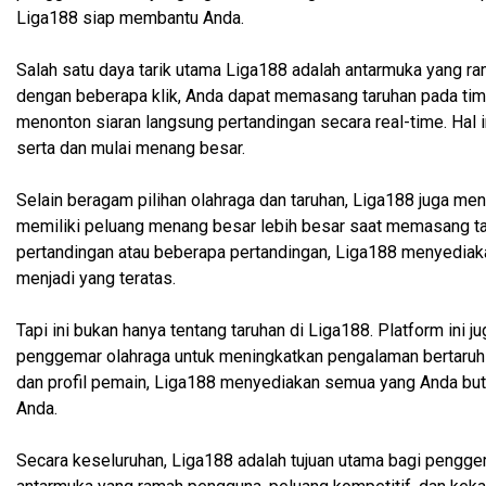
Liga188 siap membantu Anda.
Salah satu daya tarik utama Liga188 adalah antarmuka yang r
dengan beberapa klik, Anda dapat memasang taruhan pada tim
menonton siaran langsung pertandingan secara real-time. Hal
serta dan mulai menang besar.
Selain beragam pilihan olahraga dan taruhan, Liga188 juga men
memiliki peluang menang besar lebih besar saat memasang tar
pertandingan atau beberapa pertandingan, Liga188 menyediak
menjadi yang teratas.
Tapi ini bukan hanya tentang taruhan di Liga188. Platform in
penggemar olahraga untuk meningkatkan pengalaman bertaruh me
dan profil pemain, Liga188 menyediakan semua yang Anda bu
Anda.
Secara keseluruhan, Liga188 adalah tujuan utama bagi pengg