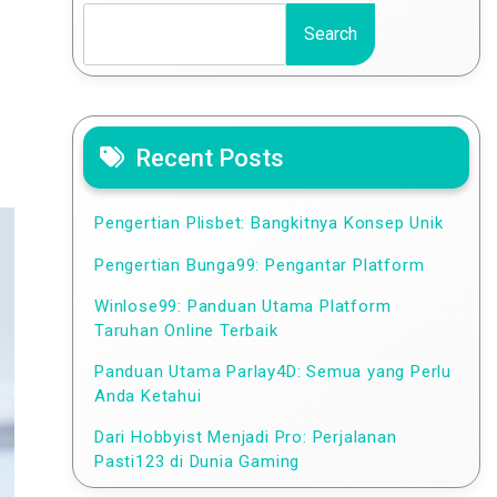
Search
Recent Posts
Pengertian Plisbet: Bangkitnya Konsep Unik
Pengertian Bunga99: Pengantar Platform
Winlose99: Panduan Utama Platform
Taruhan Online Terbaik
Panduan Utama Parlay4D: Semua yang Perlu
Anda Ketahui
Dari Hobbyist Menjadi Pro: Perjalanan
Pasti123 di Dunia Gaming