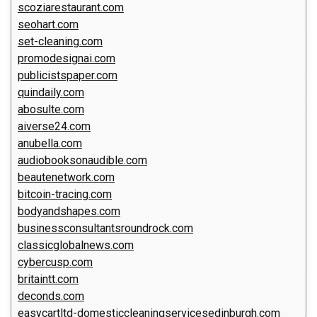
scoziarestaurant.com
seohart.com
set-cleaning.com
promodesignai.com
publicistspaper.com
quindaily.com
abosulte.com
aiverse24.com
anubella.com
audiobooksonaudible.com
beautenetwork.com
bitcoin-tracing.com
bodyandshapes.com
businessconsultantsroundrock.com
classicglobalnews.com
cybercusp.com
britaintt.com
deconds.com
easycartltd-domesticcleaningservicesedinburgh.com