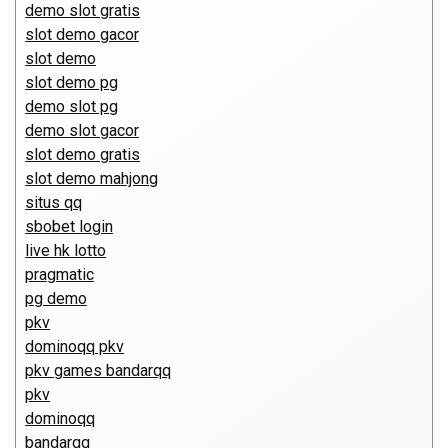
demo slot gratis
slot demo gacor
slot demo
slot demo pg
demo slot pg
demo slot gacor
slot demo gratis
slot demo mahjong
situs qq
sbobet login
live hk lotto
pragmatic
pg demo
pkv
dominoqq pkv
pkv games bandarqq
pkv
dominoqq
bandarqq