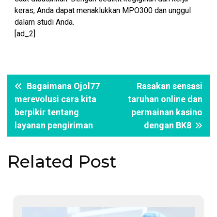
keras, Anda dapat menaklukkan MPO300 dan unggul
dalam studi Anda.
[ad_2]
Post
Bagaimana Ojol77
Rasakan sensasi
navigation
merevolusi cara kita
taruhan online dan
berpikir tentang
permainan kasino
layanan pengiriman
dengan BK8
Related Post