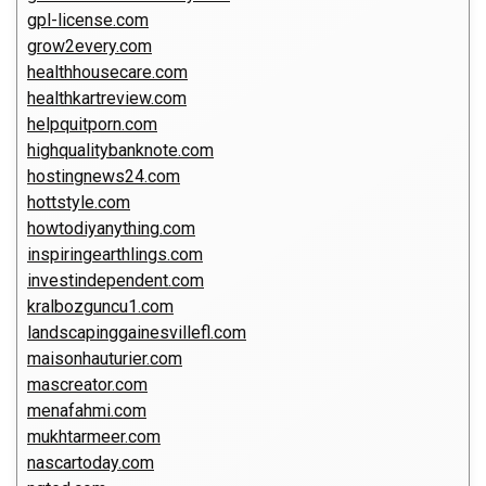
gpl-license.com
grow2every.com
healthhousecare.com
healthkartreview.com
helpquitporn.com
highqualitybanknote.com
hostingnews24.com
hottstyle.com
howtodiyanything.com
inspiringearthlings.com
investindependent.com
kralbozguncu1.com
landscapinggainesvillefl.com
maisonhauturier.com
mascreator.com
menafahmi.com
mukhtarmeer.com
nascartoday.com