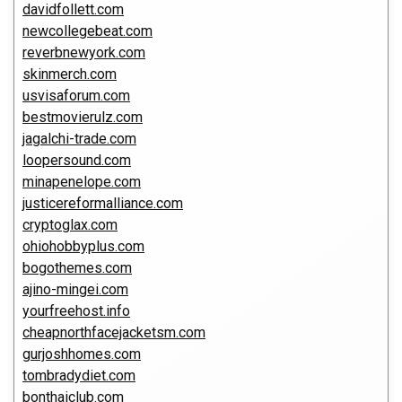
davidfollett.com
newcollegebeat.com
reverbnewyork.com
skinmerch.com
usvisaforum.com
bestmovierulz.com
jagalchi-trade.com
loopersound.com
minapenelope.com
justicereformalliance.com
cryptoglax.com
ohiohobbyplus.com
bogothemes.com
ajino-mingei.com
yourfreehost.info
cheapnorthfacejacketsm.com
gurjoshhomes.com
tombradydiet.com
bonthaiclub.com