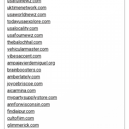
usafullnewz.com
uktimenetwork.com
usaworldnewz.com
todayusaexplore.com
usalocality.com
usafournewz.com
thebalochhal.com
vehicularmaster.com
vibesaccent.com
ampajavierdemiguel.org
brainboosters.co
amberlately.com
joycebriscoe.com
aicarmina.com
mypartysupplystore.com
annforwisconsin.com
findjaipur.com
cultofjim.com
glimmerick.com