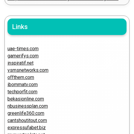
Links
uae-times.com
gamerifys.com
inspiratif.net
vsmsnetworks.com
offthem.com
ibommatv.com
techporfit.com
bekasionline.com
nbusinessplan.com
greenlife360.com
cantshoutitout.com
expressufabet.biz