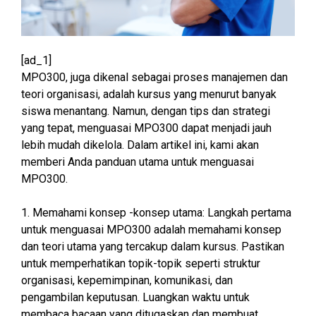
[ad_1]
MPO300, juga dikenal sebagai proses manajemen dan
teori organisasi, adalah kursus yang menurut banyak
siswa menantang. Namun, dengan tips dan strategi
yang tepat, menguasai MPO300 dapat menjadi jauh
lebih mudah dikelola. Dalam artikel ini, kami akan
memberi Anda panduan utama untuk menguasai
MPO300.
1. Memahami konsep -konsep utama: Langkah pertama
untuk menguasai MPO300 adalah memahami konsep
dan teori utama yang tercakup dalam kursus. Pastikan
untuk memperhatikan topik-topik seperti struktur
organisasi, kepemimpinan, komunikasi, dan
pengambilan keputusan. Luangkan waktu untuk
membaca bacaan yang ditugaskan dan membuat