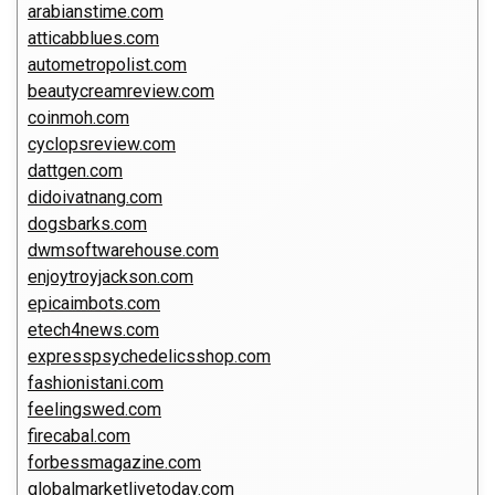
arabianstime.com
atticabblues.com
autometropolist.com
beautycreamreview.com
coinmoh.com
cyclopsreview.com
dattgen.com
didoivatnang.com
dogsbarks.com
dwmsoftwarehouse.com
enjoytroyjackson.com
epicaimbots.com
etech4news.com
expresspsychedelicsshop.com
fashionistani.com
feelingswed.com
firecabal.com
forbessmagazine.com
globalmarketlivetoday.com