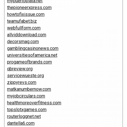
mypuertoplata.net
thepioneerxpress.com
howtofixissue.com
teamufabet.biz
webfullform.com
allviddownload.com
decorsmag.com
gamblingcasinonews.com
universitiesofamerica.net
progameofbrands.com
qbreview.org
servicewueste.org
zippyrevs.com
matkanumbernow.com
myjobcirculars.com
healthmoreoverfitness.com
topslotxgames.com
routerloggnet.net
dantella6.com