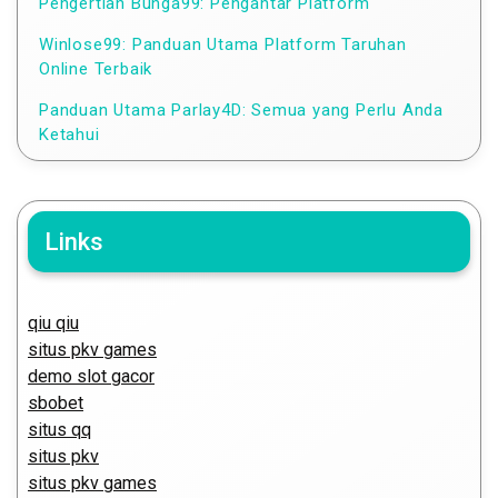
Pengertian Bunga99: Pengantar Platform
Winlose99: Panduan Utama Platform Taruhan
Online Terbaik
Panduan Utama Parlay4D: Semua yang Perlu Anda
Ketahui
Links
qiu qiu
situs pkv games
demo slot gacor
sbobet
situs qq
situs pkv
situs pkv games