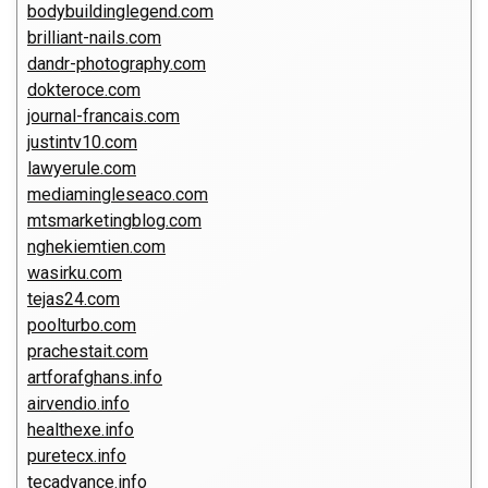
bodybuildinglegend.com
brilliant-nails.com
dandr-photography.com
dokteroce.com
journal-francais.com
justintv10.com
lawyerule.com
mediamingleseaco.com
mtsmarketingblog.com
nghekiemtien.com
wasirku.com
tejas24.com
poolturbo.com
prachestait.com
artforafghans.info
airvendio.info
healthexe.info
puretecx.info
tecadvance.info