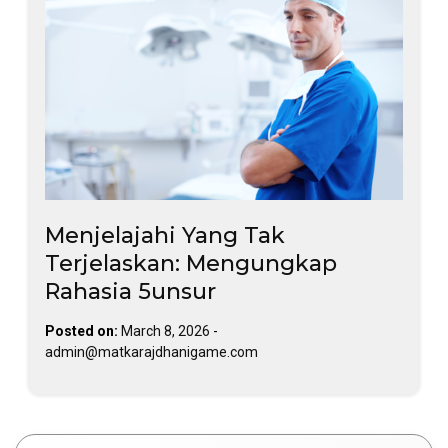
Menjelajahi Yang Tak
Terjelaskan: Mengungkap
Rahasia 5unsur
Posted on:
March 8, 2026
-
admin@matkarajdhanigame.com