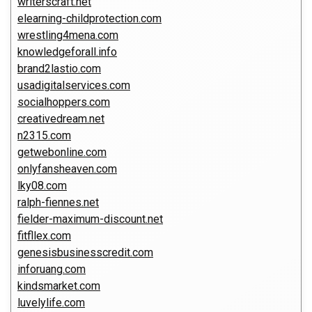
writerscraft.net
elearning-childprotection.com
wrestling4mena.com
knowledgeforall.info
brand2lastio.com
usadigitalservices.com
socialhoppers.com
creativedream.net
n2315.com
getwebonline.com
onlyfansheaven.com
lky08.com
ralph-fiennes.net
fielder-maximum-discount.net
fitfllex.com
genesisbusinesscredit.com
inforuang.com
kindsmarket.com
luvelylife.com