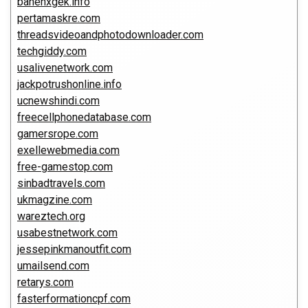
bahenxgek.info
pertamaskre.com
threadsvideoandphotodownloader.com
techgiddy.com
usalivenetwork.com
jackpotrushonline.info
ucnewshindi.com
freecellphonedatabase.com
gamersrope.com
exellewebmedia.com
free-gamestop.com
sinbadtravels.com
ukmagzine.com
wareztech.org
usabestnetwork.com
jessepinkmanoutfit.com
umailsend.com
retarys.com
fasterformationcpf.com