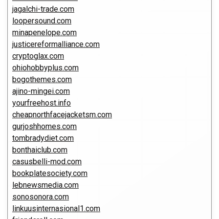
jagalchi-trade.com
loopersound.com
minapenelope.com
justicereformalliance.com
cryptoglax.com
ohiohobbyplus.com
bogothemes.com
ajino-mingei.com
yourfreehost.info
cheapnorthfacejacketsm.com
gurjoshhomes.com
tombradydiet.com
bonthaiclub.com
casusbelli-mod.com
bookplatesociety.com
lebnewsmedia.com
sonosonora.com
linkuusinternasional1.com