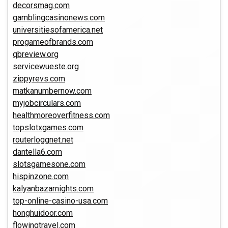
decorsmag.com
gamblingcasinonews.com
universitiesofamerica.net
progameofbrands.com
qbreview.org
servicewueste.org
zippyrevs.com
matkanumbernow.com
myjobcirculars.com
healthmoreoverfitness.com
topslotxgames.com
routerloggnet.net
dantella6.com
slotsgamesone.com
hispinzone.com
kalyanbazarnights.com
top-online-casino-usa.com
honghuidoor.com
flowingtravel.com