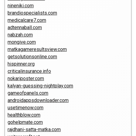
nineniki.com
brandiospecialists.com
medicalcare7.com
adtennaball.com
nabzah.com
mongive.com
matkagameresultsview.com
getsolutionsonline.com
hispinner.org
criticalinsurance.info
nokariposter.com
kalyan-guessing-nightplay.com
gameofpanels.com
androidappsdownloader.com
usetimenow.com
healthblow.com
gohelpmate.com
rajdhani-satta-matka.com