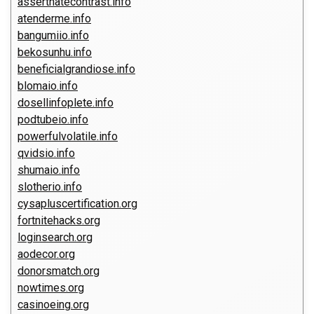
asserthatecontrast.info
atenderme.info
bangumiio.info
bekosunhu.info
beneficialgrandiose.info
blomaio.info
dosellinfoplete.info
podtubeio.info
powerfulvolatile.info
qvidsio.info
shumaio.info
slotherio.info
cysapluscertification.org
fortnitehacks.org
loginsearch.org
aodecor.org
donorsmatch.org
nowtimes.org
casinoeing.org