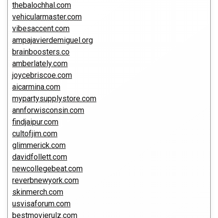
thebalochhal.com
vehicularmaster.com
vibesaccent.com
ampajavierdemiguel.org
brainboosters.co
amberlately.com
joycebriscoe.com
aicarmina.com
mypartysupplystore.com
annforwisconsin.com
findjaipur.com
cultofjim.com
glimmerick.com
davidfollett.com
newcollegebeat.com
reverbnewyork.com
skinmerch.com
usvisaforum.com
bestmovierulz.com