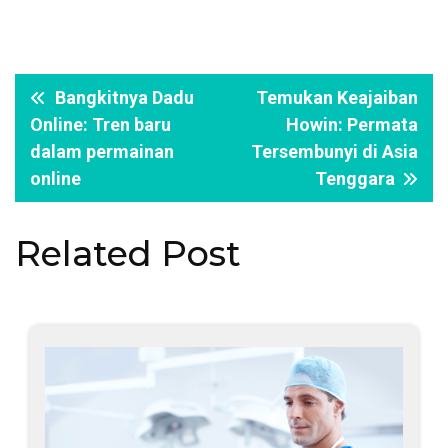
Post
Bangkitnya Dadu
Temukan Keajaiban
navigation
Online: Tren baru
Howin: Permata
dalam permainan
Tersembunyi di Asia
online
Tenggara
Related Post