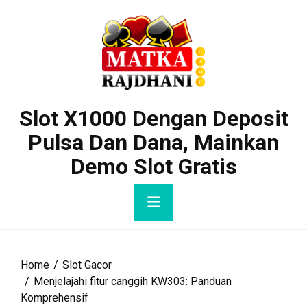
Skip
to
content
Slot X1000 Dengan Deposit
Pulsa Dan Dana, Mainkan
Demo Slot Gratis
Primary
Menu
Home
Slot Gacor
Menjelajahi fitur canggih KW303: Panduan
Komprehensif