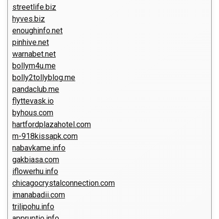
streetlife.biz
hyves.biz
enoughinfo.net
pinhive.net
warnabet.net
bollym4u.me
bolly2tollyblog.me
pandaclub.me
flyttevask.io
byhous.com
hartfordplazahotel.com
m-918kissapk.com
nabavkame.info
gakbiasa.com
iflowerhu.info
chicagocrystalconnection.com
imanabadii.com
trilipohu.info
appruptio.info