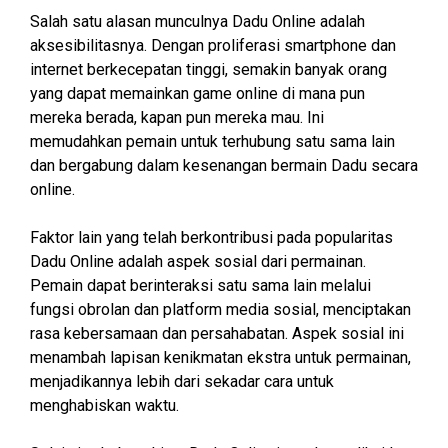
Salah satu alasan munculnya Dadu Online adalah
aksesibilitasnya. Dengan proliferasi smartphone dan
internet berkecepatan tinggi, semakin banyak orang
yang dapat memainkan game online di mana pun
mereka berada, kapan pun mereka mau. Ini
memudahkan pemain untuk terhubung satu sama lain
dan bergabung dalam kesenangan bermain Dadu secara
online.
Faktor lain yang telah berkontribusi pada popularitas
Dadu Online adalah aspek sosial dari permainan.
Pemain dapat berinteraksi satu sama lain melalui
fungsi obrolan dan platform media sosial, menciptakan
rasa kebersamaan dan persahabatan. Aspek sosial ini
menambah lapisan kenikmatan ekstra untuk permainan,
menjadikannya lebih dari sekadar cara untuk
menghabiskan waktu.