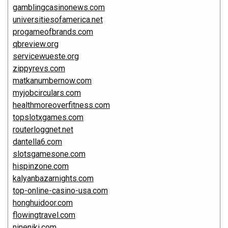
gamblingcasinonews.com
universitiesofamerica.net
progameofbrands.com
qbreview.org
servicewueste.org
zippyrevs.com
matkanumbernow.com
myjobcirculars.com
healthmoreoverfitness.com
topslotxgames.com
routerloggnet.net
dantella6.com
slotsgamesone.com
hispinzone.com
kalyanbazarnights.com
top-online-casino-usa.com
honghuidoor.com
flowingtravel.com
nineniki.com