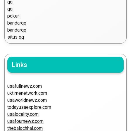
qq
qq
poker
bandarqq
bandarqq
situs qq
Links
usafullnewz.com
uktimenetwork.com
usaworldnewz.com
todayusaexplore.com
usalocality.com
usafournewz.com
thebalochhal.com