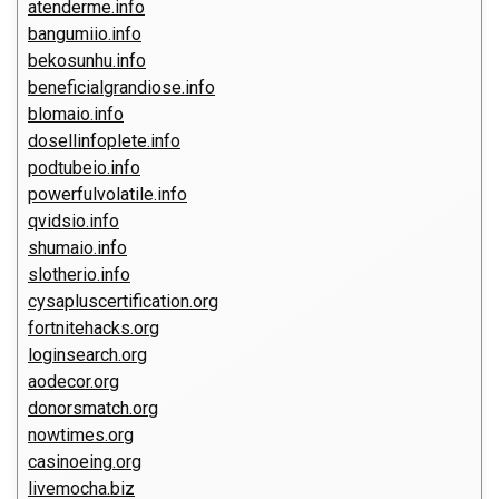
atenderme.info
bangumiio.info
bekosunhu.info
beneficialgrandiose.info
blomaio.info
dosellinfoplete.info
podtubeio.info
powerfulvolatile.info
qvidsio.info
shumaio.info
slotherio.info
cysapluscertification.org
fortnitehacks.org
loginsearch.org
aodecor.org
donorsmatch.org
nowtimes.org
casinoeing.org
livemocha.biz