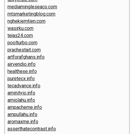
mediamingleseaco.com
mtsmarketingblog.com
nghekiemtien.com
wasirku.com
tejas24.com
poolturbo.com
prachestait.com
artforafghans.info
airvendio.info
healthexe.info
puretecx.info
tecadvance.info
aminityio.info
amiolahu.info
ampacheme.info
ampullahu.info
aromaxme.info
asserthatecontrast.info