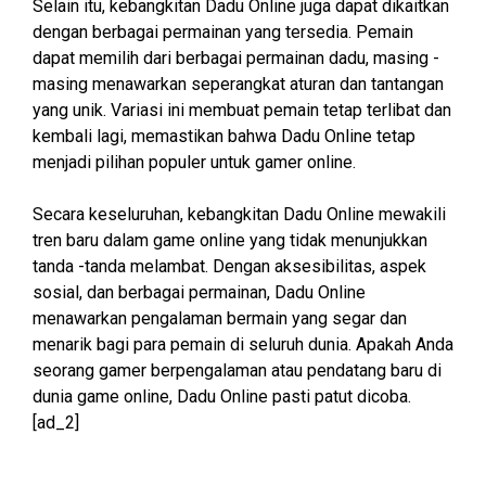
Selain itu, kebangkitan Dadu Online juga dapat dikaitkan
dengan berbagai permainan yang tersedia. Pemain
dapat memilih dari berbagai permainan dadu, masing -
masing menawarkan seperangkat aturan dan tantangan
yang unik. Variasi ini membuat pemain tetap terlibat dan
kembali lagi, memastikan bahwa Dadu Online tetap
menjadi pilihan populer untuk gamer online.
Secara keseluruhan, kebangkitan Dadu Online mewakili
tren baru dalam game online yang tidak menunjukkan
tanda -tanda melambat. Dengan aksesibilitas, aspek
sosial, dan berbagai permainan, Dadu Online
menawarkan pengalaman bermain yang segar dan
menarik bagi para pemain di seluruh dunia. Apakah Anda
seorang gamer berpengalaman atau pendatang baru di
dunia game online, Dadu Online pasti patut dicoba.
[ad_2]