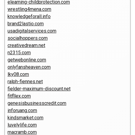
elearning-childprotection.com
wrestling4mena.com
knowledgeforall.info
brand2lastio.com
usadigitalservices.com
socialhoppers.com
creativedream.net
n2315.com
getwebonline.com
onlyfansheaven.com
lky08.com
ralph-fiennes.net
fielder-maximum-discount.net
fitfllex.com
genesisbusinesscredit.com
inforuang.com
kindsmarket.com
luvelylife.com
macramb.com