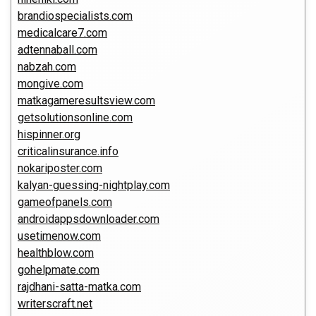
brandiospecialists.com
medicalcare7.com
adtennaball.com
nabzah.com
mongive.com
matkagameresultsview.com
getsolutionsonline.com
hispinner.org
criticalinsurance.info
nokariposter.com
kalyan-guessing-nightplay.com
gameofpanels.com
androidappsdownloader.com
usetimenow.com
healthblow.com
gohelpmate.com
rajdhani-satta-matka.com
writerscraft.net