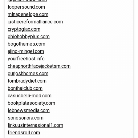
loopersound.com
minapenelope.com
justicereformalliance.com
cryptoglax.com
ohiohobbyplus.com
bogothemes.com
ajino-mingei.com
yourfreehost.info
cheapnorthfacejacketsm.com
gurjoshhomes.com
tombradydiet.com
bonthaiclub.com
casusbelli-mod.com
bookplatesociety.com
lebnewsmedia.com
sonosonora.com
linkuusinternasional1.com
friendsroll.com