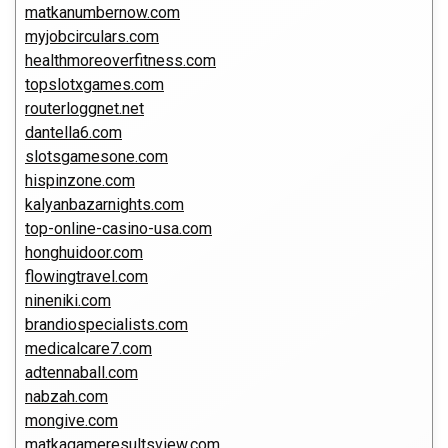
matkanumbernow.com
myjobcirculars.com
healthmoreoverfitness.com
topslotxgames.com
routerloggnet.net
dantella6.com
slotsgamesone.com
hispinzone.com
kalyanbazarnights.com
top-online-casino-usa.com
honghuidoor.com
flowingtravel.com
nineniki.com
brandiospecialists.com
medicalcare7.com
adtennaball.com
nabzah.com
mongive.com
matkagameresultsview.com