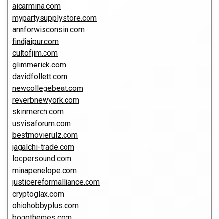
aicarmina.com
mypartysupplystore.com
annforwisconsin.com
findjaipur.com
cultofjim.com
glimmerick.com
davidfollett.com
newcollegebeat.com
reverbnewyork.com
skinmerch.com
usvisaforum.com
bestmovierulz.com
jagalchi-trade.com
loopersound.com
minapenelope.com
justicereformalliance.com
cryptoglax.com
ohiohobbyplus.com
bogothemes.com