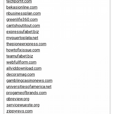
techporfit.com
bekasionline.com
nbusinessplan.com
greenlife360.com
cantshoutitout.com
expressufabet.biz
mypuertoplata.net
thepioneerxpress.com
howtofixissue.com
teamufabet.biz
webfullform.com
allviddownload.com
decorsmag.com
gamblingcasinonews.com
universitiesofamerica.net
progameofbrands.com
qbreview.org
servicewueste.org
zippyrevs.com