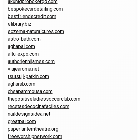
akunidpropokerqq.com
bespokecardetailing.com
bestfriendscredit.com
elibrary.biz
eczema-naturalcures.com
astro-bath.com
aghapal.com
altu-expo.com
authorjennijames.com
viajearoma.net
tsutsuji-parkin.com
agharab.com
cheapammousa.com
thepositiveladiessoccerclub.com
recetasdecocinafaciles.com
naildesignsidea.net
greatpai.com
paperlanterntheatre.org
freeworshipnetwork.com