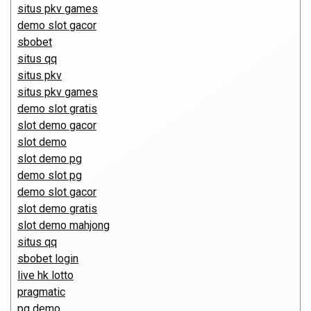
situs pkv games
demo slot gacor
sbobet
situs qq
situs pkv
situs pkv games
demo slot gratis
slot demo gacor
slot demo
slot demo pg
demo slot pg
demo slot gacor
slot demo gratis
slot demo mahjong
situs qq
sbobet login
live hk lotto
pragmatic
pg demo