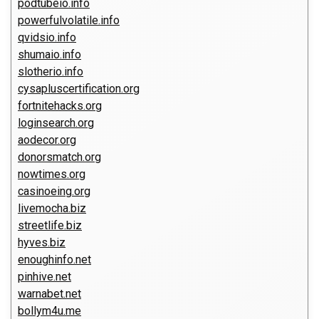
podtubeio.info
powerfulvolatile.info
qvidsio.info
shumaio.info
slotherio.info
cysapluscertification.org
fortnitehacks.org
loginsearch.org
aodecor.org
donorsmatch.org
nowtimes.org
casinoeing.org
livemocha.biz
streetlife.biz
hyves.biz
enoughinfo.net
pinhive.net
warnabet.net
bollym4u.me