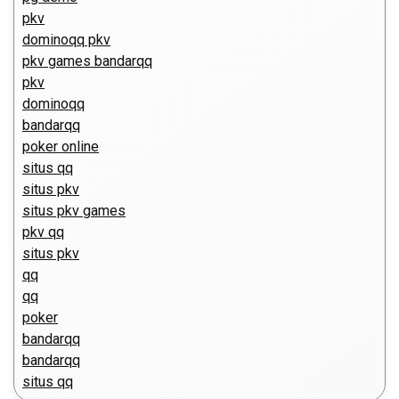
pkv
dominoqq pkv
pkv games bandarqq
pkv
dominoqq
bandarqq
poker online
situs qq
situs pkv
situs pkv games
pkv qq
situs pkv
qq
qq
poker
bandarqq
bandarqq
situs qq