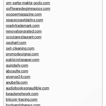
sm-satta-makta-gods.com
softwaredegimnasios.com
soopermagazine.com
spacecoastdailys.com
readytrademark.com
renovationsrated.com
scoziarestaurant.com
seohart.com
set-cleaning.com
promodesignai.com
publicistspaper.com
quindaily.com
abosulte.com
aiverse24.com
anubella.com
audiobooksonaudible.com
beautenetwork.com
bitcoin-tracing.com
bodyandshapes.com