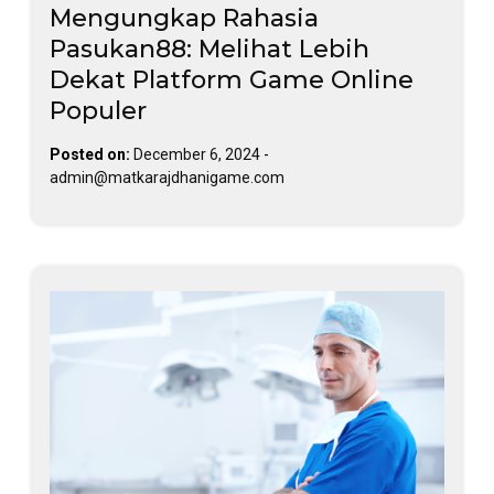
Mengungkap Rahasia
Pasukan88: Melihat Lebih
Dekat Platform Game Online
Populer
Posted on:
December 6, 2024
-
admin@matkarajdhanigame.com