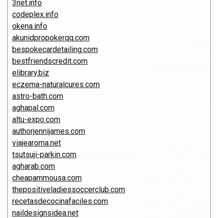
3net.info
codeplex.info
okena.info
akunidpropokerqq.com
bespokecardetailing.com
bestfriendscredit.com
elibrary.biz
eczema-naturalcures.com
astro-bath.com
aghapal.com
altu-expo.com
authorjennijames.com
viajearoma.net
tsutsuji-parkin.com
agharab.com
cheapammousa.com
thepositiveladiessoccerclub.com
recetasdecocinafaciles.com
naildesignsidea.net