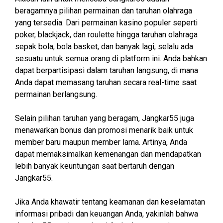
beragamnya pilihan permainan dan taruhan olahraga
yang tersedia. Dari permainan kasino populer seperti
poker, blackjack, dan roulette hingga taruhan olahraga
sepak bola, bola basket, dan banyak lagi, selalu ada
sesuatu untuk semua orang di platform ini. Anda bahkan
dapat berpartisipasi dalam taruhan langsung, di mana
Anda dapat memasang taruhan secara real-time saat
permainan berlangsung.
Selain pilihan taruhan yang beragam, Jangkar55 juga
menawarkan bonus dan promosi menarik baik untuk
member baru maupun member lama. Artinya, Anda
dapat memaksimalkan kemenangan dan mendapatkan
lebih banyak keuntungan saat bertaruh dengan
Jangkar55.
Jika Anda khawatir tentang keamanan dan keselamatan
informasi pribadi dan keuangan Anda, yakinlah bahwa