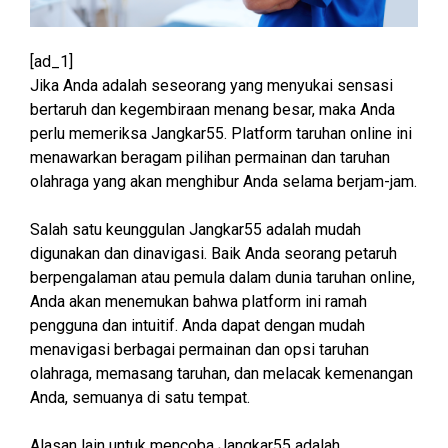
[ad_1]
Jika Anda adalah seseorang yang menyukai sensasi
bertaruh dan kegembiraan menang besar, maka Anda
perlu memeriksa Jangkar55. Platform taruhan online ini
menawarkan beragam pilihan permainan dan taruhan
olahraga yang akan menghibur Anda selama berjam-jam.
Salah satu keunggulan Jangkar55 adalah mudah
digunakan dan dinavigasi. Baik Anda seorang petaruh
berpengalaman atau pemula dalam dunia taruhan online,
Anda akan menemukan bahwa platform ini ramah
pengguna dan intuitif. Anda dapat dengan mudah
menavigasi berbagai permainan dan opsi taruhan
olahraga, memasang taruhan, dan melacak kemenangan
Anda, semuanya di satu tempat.
Alasan lain untuk mencoba Jangkar55 adalah