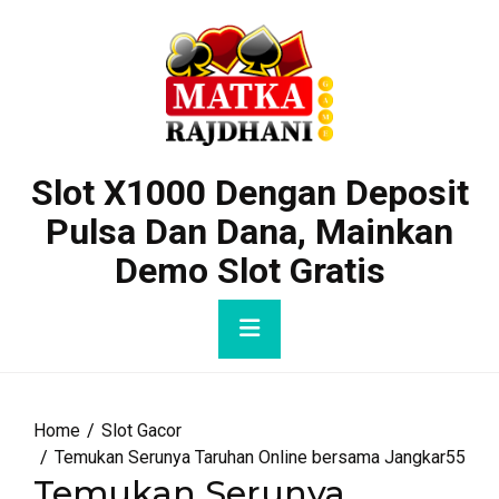
Skip
to
content
Slot X1000 Dengan Deposit
Pulsa Dan Dana, Mainkan
Demo Slot Gratis
Primary
Menu
Home
Slot Gacor
Temukan Serunya Taruhan Online bersama Jangkar55
Temukan Serunya