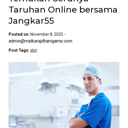
Taruhan Online bersama
Jangkar55
-
Posted on:
November 8, 2025
admin@matkarajdhanigame.com
Post Tags:
slot