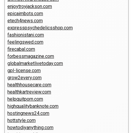
enjoytroyjackson.com
epicaimbots.com
etech4news.com
expresspsychedelicsshop.com
fashionistani.com
feelingswed.com
firecabal.com
forbessmagazine.com
globalmarketlivetoday.com
gpl-license.com
grow2every.com
healthhousecare.com
healthkartreview.com
helpquitporn.com
highqualitybanknote.com
hostingnews24.com
hottstyle.com
howtodiyanything.com