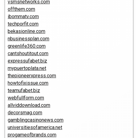
vsmsnetworks.com
offthem.com
ibommatv.com
techporfit.com
bekasionline.com
nbusinessplan.com
greenlife360.com
cantshoutitout.com
expressufabet.biz
mypuertoplata.net
thepioneerxpress.com
howtofixissue.com
teamufabet.biz
webfullform.com
allviddownload.com
decorsmag.com
gamblingcasinonews.com
universitiesofamerica.net
progameofbrands.com