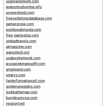
usalivenetwork.com
jackpotrushonline.info
ucnewshindi.com
freecellphonedatabase.com
gamersrope.com
exellewebmedia.com
free-gamestop.com
sinbadtravels.com
ukmagzine.com
wareztech.org
usabestnetwork.com
jessepinkmanoutfit.com
umailsend.com
retarys.com
fasterformationcpf.com
goldensnuggles.com
lookbattlemap.com
buyrdpservice.com
yesport.net