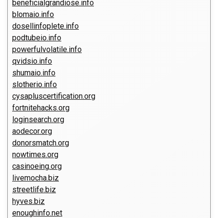
beneficialgrandiose.info
blomaio.info
dosellinfoplete.info
podtubeio.info
powerfulvolatile.info
qvidsio.info
shumaio.info
slotherio.info
cysapluscertification.org
fortnitehacks.org
loginsearch.org
aodecor.org
donorsmatch.org
nowtimes.org
casinoeing.org
livemocha.biz
streetlife.biz
hyves.biz
enoughinfo.net