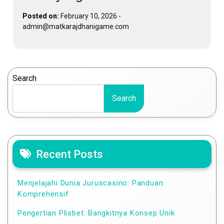
Posted on:
February 10, 2026
-
admin@matkarajdhanigame.com
Search
Search
Recent Posts
Menjelajahi Dunia Juruscasino: Panduan
Komprehensif
Pengertian Plisbet: Bangkitnya Konsep Unik