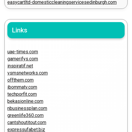
easycartltd-domesticcleaningservicesedinburgh.com
Links
uae-times.com
gamerifys.com
inspiratif.net
vsmsnetworks.com
offthem.com
ibommatv.com
techporfit.com
bekasionline.com
nbusinessplan.com
greenlife360.com
cantshoutitout.com
expressufabet.biz