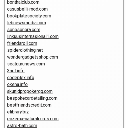
bonthaiclub.com
casusbelli-mod.com
bookplatesociety.com
lebnewsmedia.com
sonosonora.com
linkuusinternasional1.com
friendsroll.com
spiderclothing.net
wondergadgetsshop.com
seatgurunews.com
3net.info
codeplex.info
okena.info
akunidpropokerqq.com
bespokecardetailing.com
bestfriendscredit.com
elibrary.biz
eczema-naturalcures.com
astro-bath.com