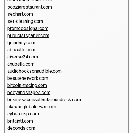
scoziarestaurant.com
seohart.com
set-cleaning.com
promodesignai.com
publicistspaper.com
quindaily.com
abosulte.com
aiverse24.com
anubella.com
audiobooksonaudible.com
beautenetwork.com
bitcoin-tracing.com
bodyandshapes.com
businessconsultantsroundrock.com
classicglobalnews.com
cybercusp.com
britaintt.com
deconds.com