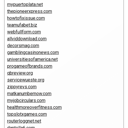
mypuertoplata.net
thepioneerxpress.com
howtofixissue.com
teamufabet.biz
webfullform.com
allviddownload.com
decorsmag.com
gamblingcasinonews.com
universitiesofamerica.net
progameofbrands.com
qbreview.org
servicewueste.org
zippyrevs.com
matkanumbernow.com
myjobcirculars.com
healthmoreoverfitness.com
topslotxgames.com
routerloggnet.net
dantella6.com