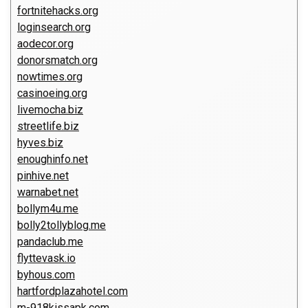
fortnitehacks.org
loginsearch.org
aodecor.org
donorsmatch.org
nowtimes.org
casinoeing.org
livemocha.biz
streetlife.biz
hyves.biz
enoughinfo.net
pinhive.net
warnabet.net
bollym4u.me
bolly2tollyblog.me
pandaclub.me
flyttevask.io
byhous.com
hartfordplazahotel.com
m-918kissapk.com