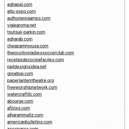
aghapal.com
altu-expo.com
authorjennijames.com
viajearoma.net
tsutsuji-parkin.com
agharab.com
cheapammousa.com
thepositiveladiessoccerclub.com
recetasdecocinafaciles.com
naildesignsidea.net
greatpai.com
paperlanterntheatre.org
freeworshipnetwork.com
watercraftllc.com
abourge.com
afiliixs.com
alharammallz.com
americanbulletins.com
asespares.com