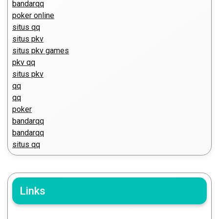
bandarqq
poker online
situs qq
situs pkv
situs pkv games
pkv qq
situs pkv
qq
qq
poker
bandarqq
bandarqq
situs qq
Links