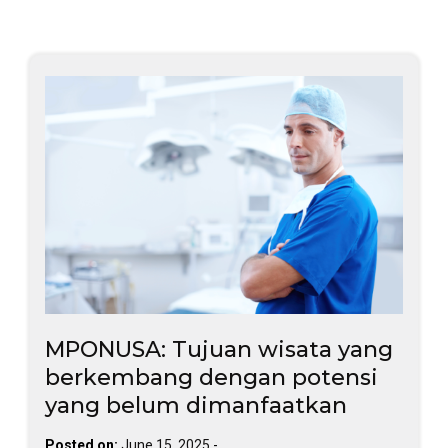
MPONUSA: Tujuan wisata yang
berkembang dengan potensi
yang belum dimanfaatkan
Posted on:
June 15, 2025
-