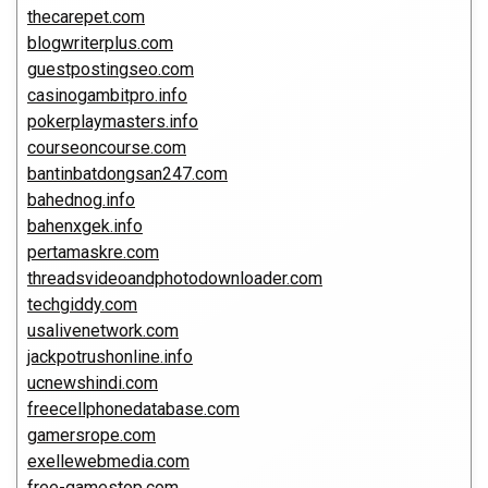
thecarepet.com
blogwriterplus.com
guestpostingseo.com
casinogambitpro.info
pokerplaymasters.info
courseoncourse.com
bantinbatdongsan247.com
bahednog.info
bahenxgek.info
pertamaskre.com
threadsvideoandphotodownloader.com
techgiddy.com
usalivenetwork.com
jackpotrushonline.info
ucnewshindi.com
freecellphonedatabase.com
gamersrope.com
exellewebmedia.com
free-gamestop.com