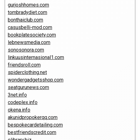
gurjoshhomes.com
tombradydiet.com
bonthaiclub.com
casusbelli-mod.com
bookplatesociety.com
lebnewsmedia.com
sonosonora.com
linkuusinternasional1.com
friendsroll.com
spiderclothing.net
wondergadgetsshop.com
seatgurunews.com
3net.info
codeplex.info
okena.info
akunidpropokerqq.com
bespokecardetailing.com
bestfriendscredit.com
elibrary.biz