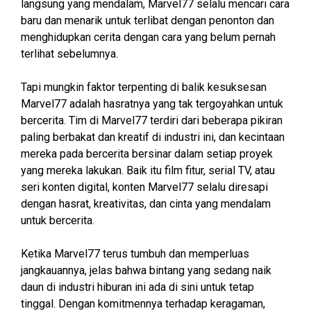
langsung yang mendalam, Marvel77 selalu mencari cara
baru dan menarik untuk terlibat dengan penonton dan
menghidupkan cerita dengan cara yang belum pernah
terlihat sebelumnya.
Tapi mungkin faktor terpenting di balik kesuksesan
Marvel77 adalah hasratnya yang tak tergoyahkan untuk
bercerita. Tim di Marvel77 terdiri dari beberapa pikiran
paling berbakat dan kreatif di industri ini, dan kecintaan
mereka pada bercerita bersinar dalam setiap proyek
yang mereka lakukan. Baik itu film fitur, serial TV, atau
seri konten digital, konten Marvel77 selalu diresapi
dengan hasrat, kreativitas, dan cinta yang mendalam
untuk bercerita.
Ketika Marvel77 terus tumbuh dan memperluas
jangkauannya, jelas bahwa bintang yang sedang naik
daun di industri hiburan ini ada di sini untuk tetap
tinggal. Dengan komitmennya terhadap keragaman,