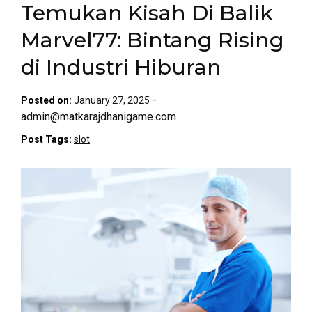
Temukan Kisah Di Balik
Marvel77: Bintang Rising
di Industri Hiburan
-
Posted on:
January 27, 2025
admin@matkarajdhanigame.com
Post Tags:
slot