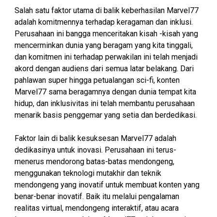
Salah satu faktor utama di balik keberhasilan Marvel77
adalah komitmennya terhadap keragaman dan inklusi.
Perusahaan ini bangga menceritakan kisah -kisah yang
mencerminkan dunia yang beragam yang kita tinggali,
dan komitmen ini terhadap perwakilan ini telah menjadi
akord dengan audiens dari semua latar belakang. Dari
pahlawan super hingga petualangan sci-fi, konten
Marvel77 sama beragamnya dengan dunia tempat kita
hidup, dan inklusivitas ini telah membantu perusahaan
menarik basis penggemar yang setia dan berdedikasi.
Faktor lain di balik kesuksesan Marvel77 adalah
dedikasinya untuk inovasi. Perusahaan ini terus-
menerus mendorong batas-batas mendongeng,
menggunakan teknologi mutakhir dan teknik
mendongeng yang inovatif untuk membuat konten yang
benar-benar inovatif. Baik itu melalui pengalaman
realitas virtual, mendongeng interaktif, atau acara