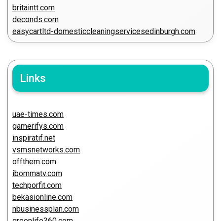
britaintt.com
deconds.com
easycartltd-domesticcleaningservicesedinburgh.com
Links
uae-times.com
gamerifys.com
inspiratif.net
vsmsnetworks.com
offthem.com
ibommatv.com
techporfit.com
bekasionline.com
nbusinessplan.com
greenlife360.com