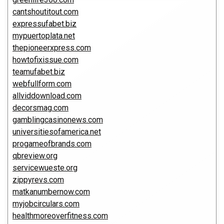
cantshoutitout.com
expressufabet.biz
mypuertoplata.net
thepioneerxpress.com
howtofixissue.com
teamufabet.biz
webfullform.com
allviddownload.com
decorsmag.com
gamblingcasinonews.com
universitiesofamerica.net
progameofbrands.com
qbreview.org
servicewueste.org
zippyrevs.com
matkanumbernow.com
myjobcirculars.com
healthmoreoverfitness.com