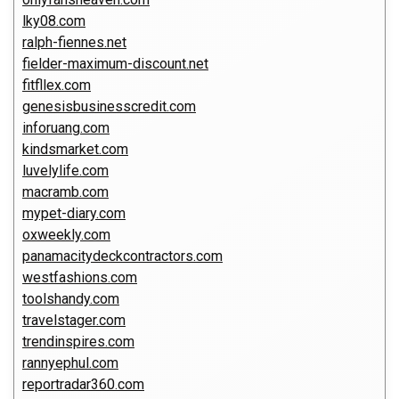
lky08.com
ralph-fiennes.net
fielder-maximum-discount.net
fitfllex.com
genesisbusinesscredit.com
inforuang.com
kindsmarket.com
luvelylife.com
macramb.com
mypet-diary.com
oxweekly.com
panamacitydeckcontractors.com
westfashions.com
toolshandy.com
travelstager.com
trendinspires.com
rannyephul.com
reportradar360.com