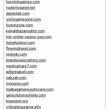
topslotxgames.com
routerloggnet.net
dantella6.com
slotsgamesone.com
hispinzone.com
kalyanbazarnights.com
top-online-casino-usa.com
honghuidoor.com
flowingtravel.com
nineniki.com
brandiospecialists.com
medicalcare7.com
adtennaball.com
nabzah.com
mongive.com
matkagameresultsview.com
getsolutionsonline.com
hispinner.org
criticalinsurance.info