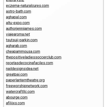
eczema-naturalcures.com
astro-bath.com
aghapal.com
altu-expo.com
authorjennijames.com
viajearoma.net
tsutsuji-parkin.com
agharab.com
cheapammousa.com
thepositiveladiessoccerclub.com
recetasdecocinafaciles.com
naildesignsidea.net
greatpai.com
paperlanterntheatre.org
freeworshipnetwork.com
watercraftllc.com
abourge.com
afiliixs.com