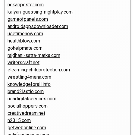
nokariposter.com
kalyan-guessing-nightplay.com
gameofpanels.com
androidappsdownloader.com
usetimenow.com
healthblow.com
gohelpmate.com
rajdhani-satta-matka.com
writerscraft.net
elearning-childprotection.com
wrestling4mena.com
knowledgeforall.info
brand2lastio.com
usadigitalservices.com
socialhoppers.com
creativedream.net
n2315.com
getwebonline.com
onlyfansheaven.com