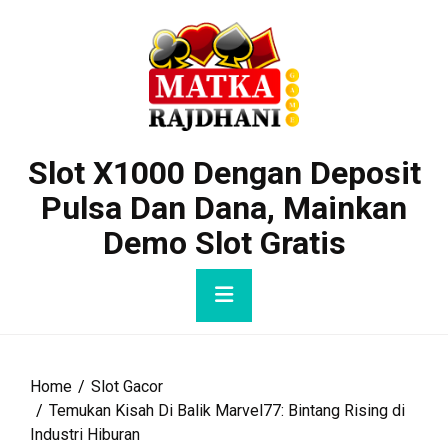
Skip
to
content
Slot X1000 Dengan Deposit
Pulsa Dan Dana, Mainkan
Demo Slot Gratis
Primary
Menu
Home
Slot Gacor
Temukan Kisah Di Balik Marvel77: Bintang Rising di
Industri Hiburan