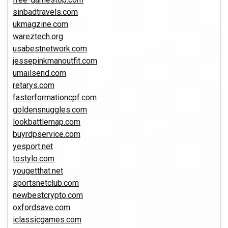
sinbadtravels.com
ukmagzine.com
wareztech.org
usabestnetwork.com
jessepinkmanoutfit.com
umailsend.com
retarys.com
fasterformationcpf.com
goldensnuggles.com
lookbattlemap.com
buyrdpservice.com
yesport.net
tostylo.com
yougetthat.net
sportsnetclub.com
newbestcrypto.com
oxfordsave.com
iclassicgames.com