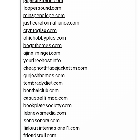
jagalchi-trade.com
loopersound.com
minapenelope.com
justicereformalliance.com
cryptoglax.com
ohiohobbyplus.com
bogothemes.com
ajino-mingei.com
yourfreehost.info
cheapnorthfacejacketsm.com
gurjoshhomes.com
tombradydiet.com
bonthaiclub.com
casusbelli-mod.com
bookplatesociety.com
lebnewsmedia.com
sonosonora.com
linkuusinternasional1.com
friendsroll.com