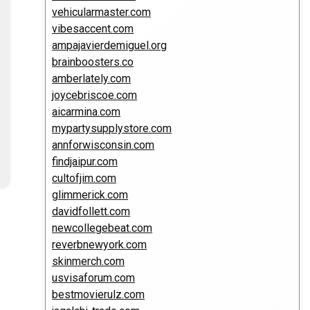
vehicularmaster.com
vibesaccent.com
ampajavierdemiguel.org
brainboosters.co
amberlately.com
joycebriscoe.com
aicarmina.com
mypartysupplystore.com
annforwisconsin.com
findjaipur.com
cultofjim.com
glimmerick.com
davidfollett.com
newcollegebeat.com
reverbnewyork.com
skinmerch.com
usvisaforum.com
bestmovierulz.com