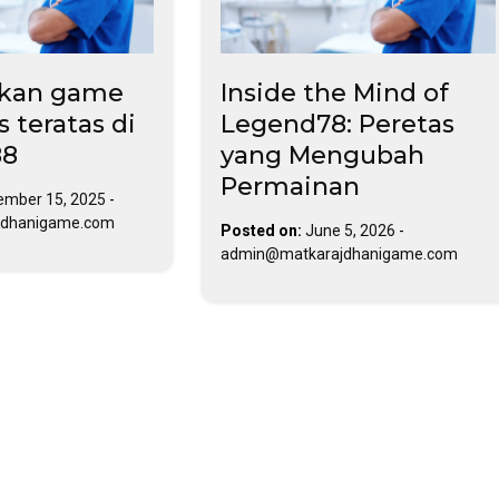
rkan game
Inside the Mind of
 teratas di
Legend78: Peretas
88
yang Mengubah
Permainan
ember 15, 2025
-
jdhanigame.com
Posted on:
June 5, 2026
-
admin@matkarajdhanigame.com