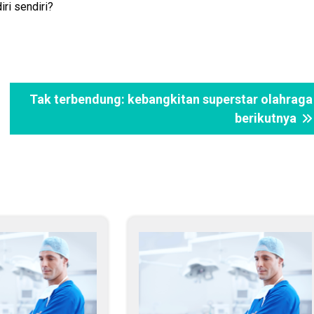
ri sendiri?
Tak terbendung: kebangkitan superstar olahraga
berikutnya