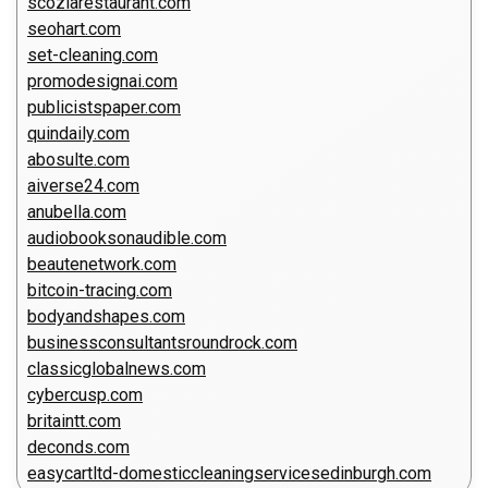
scoziarestaurant.com
seohart.com
set-cleaning.com
promodesignai.com
publicistspaper.com
quindaily.com
abosulte.com
aiverse24.com
anubella.com
audiobooksonaudible.com
beautenetwork.com
bitcoin-tracing.com
bodyandshapes.com
businessconsultantsroundrock.com
classicglobalnews.com
cybercusp.com
britaintt.com
deconds.com
easycartltd-domesticcleaningservicesedinburgh.com