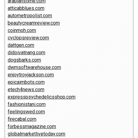
arabianstime.com
atticabblues.com
autometropolist.com
beautycreamreview.com
coinmoh.com
cyclopsreview.com
dattgen.com
didoivatnang.com
dogsbarks.com
dwmsoftwarehouse.com
enjoytroyjackson.com
epicaimbots.com
etech4news.com
expresspsychedelicsshop.com
fashionistani.com
feelingswed.com
firecabal.com
forbessmagazine.com
globalmarketlivetoday.com