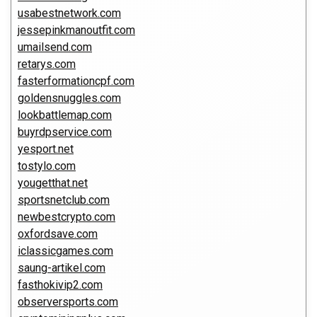
usabestnetwork.com
jessepinkmanoutfit.com
umailsend.com
retarys.com
fasterformationcpf.com
goldensnuggles.com
lookbattlemap.com
buyrdpservice.com
yesport.net
tostylo.com
yougetthat.net
sportsnetclub.com
newbestcrypto.com
oxfordsave.com
iclassicgames.com
saung-artikel.com
fasthokivip2.com
observersports.com