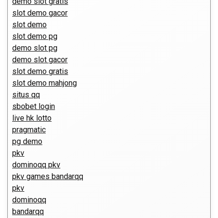
demo slot gratis
slot demo gacor
slot demo
slot demo pg
demo slot pg
demo slot gacor
slot demo gratis
slot demo mahjong
situs qq
sbobet login
live hk lotto
pragmatic
pg demo
pkv
dominoqq pkv
pkv games bandarqq
pkv
dominoqq
bandarqq