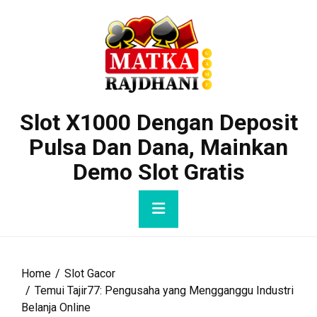
Skip
to
content
Slot X1000 Dengan Deposit
Pulsa Dan Dana, Mainkan
Demo Slot Gratis
Primary
Menu
Home
Slot Gacor
Temui Tajir77: Pengusaha yang Mengganggu Industri
Belanja Online