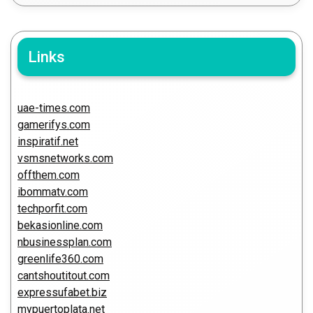
Links
uae-times.com
gamerifys.com
inspiratif.net
vsmsnetworks.com
offthem.com
ibommatv.com
techporfit.com
bekasionline.com
nbusinessplan.com
greenlife360.com
cantshoutitout.com
expressufabet.biz
mypuertoplata.net