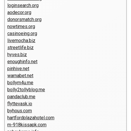
loginsearch.org
aodecor.org
donorsmatch.org
nowtimes.org
casinoeing.org
livemocha.biz
streetlife.biz
hyves.biz
enoughinfo.net
pinhive.net
warnabet.net
bollym4u.me
bolly2tollyblog.me
pandaclub.me
flyttevask.io
byhous.com
hartfordplazahotel.com
m-918kissapk.com