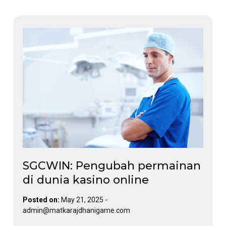
SGCWIN: Pengubah permainan
di dunia kasino online
Posted on:
May 21, 2025
-
admin@matkarajdhanigame.com