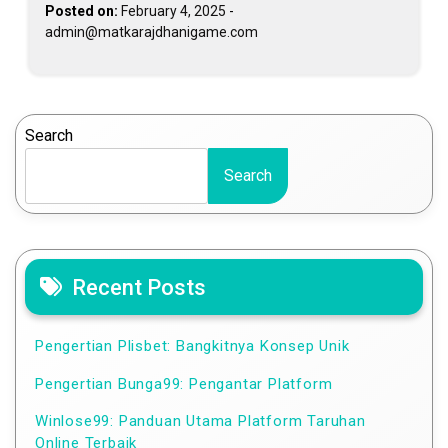
Posted on:
February 4, 2025
-
admin@matkarajdhanigame.com
Search
Search
Recent Posts
Pengertian Plisbet: Bangkitnya Konsep Unik
Pengertian Bunga99: Pengantar Platform
Winlose99: Panduan Utama Platform Taruhan
Online Terbaik