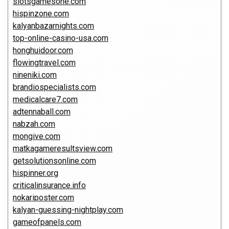
slotsgamesone.com
hispinzone.com
kalyanbazarnights.com
top-online-casino-usa.com
honghuidoor.com
flowingtravel.com
nineniki.com
brandiospecialists.com
medicalcare7.com
adtennaball.com
nabzah.com
mongive.com
matkagameresultsview.com
getsolutionsonline.com
hispinner.org
criticalinsurance.info
nokariposter.com
kalyan-guessing-nightplay.com
gameofpanels.com