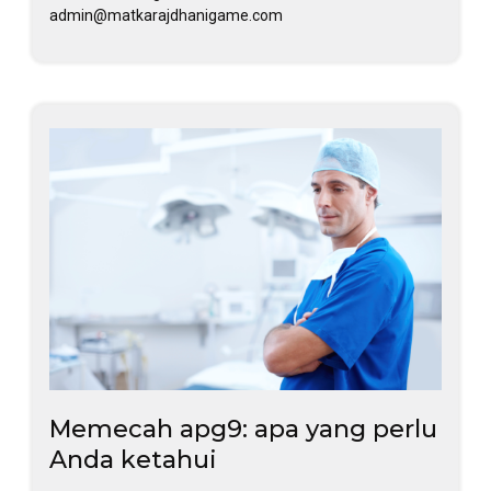
admin@matkarajdhanigame.com
Memecah apg9: apa yang perlu
Anda ketahui