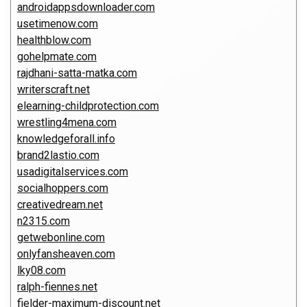
androidappsdownloader.com
usetimenow.com
healthblow.com
gohelpmate.com
rajdhani-satta-matka.com
writerscraft.net
elearning-childprotection.com
wrestling4mena.com
knowledgeforall.info
brand2lastio.com
usadigitalservices.com
socialhoppers.com
creativedream.net
n2315.com
getwebonline.com
onlyfansheaven.com
lky08.com
ralph-fiennes.net
fielder-maximum-discount.net