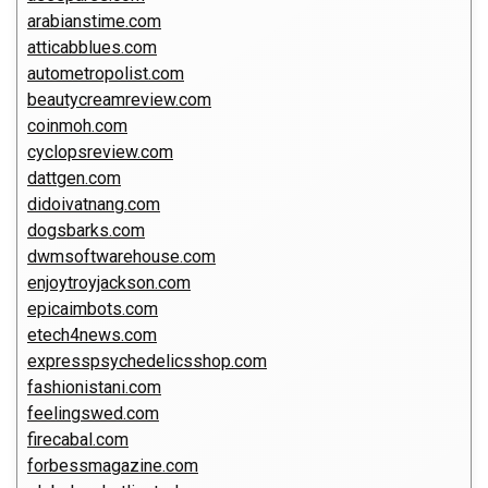
arabianstime.com
atticabblues.com
autometropolist.com
beautycreamreview.com
coinmoh.com
cyclopsreview.com
dattgen.com
didoivatnang.com
dogsbarks.com
dwmsoftwarehouse.com
enjoytroyjackson.com
epicaimbots.com
etech4news.com
expresspsychedelicsshop.com
fashionistani.com
feelingswed.com
firecabal.com
forbessmagazine.com