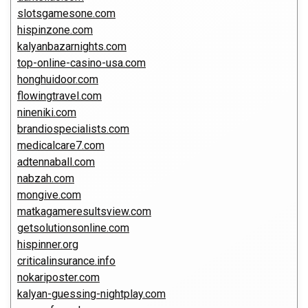
slotsgamesone.com
hispinzone.com
kalyanbazarnights.com
top-online-casino-usa.com
honghuidoor.com
flowingtravel.com
nineniki.com
brandiospecialists.com
medicalcare7.com
adtennaball.com
nabzah.com
mongive.com
matkagameresultsview.com
getsolutionsonline.com
hispinner.org
criticalinsurance.info
nokariposter.com
kalyan-guessing-nightplay.com