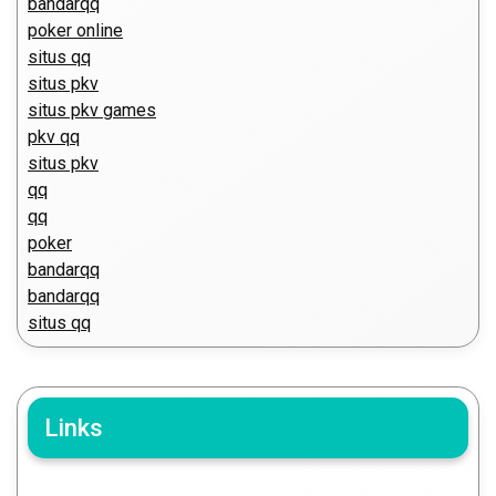
bandarqq
poker online
situs qq
situs pkv
situs pkv games
pkv qq
situs pkv
qq
qq
poker
bandarqq
bandarqq
situs qq
Links