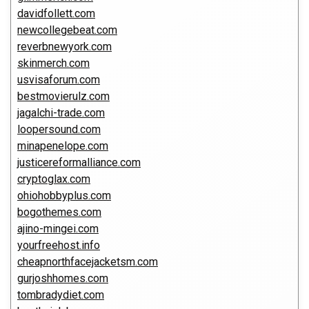
davidfollett.com
newcollegebeat.com
reverbnewyork.com
skinmerch.com
usvisaforum.com
bestmovierulz.com
jagalchi-trade.com
loopersound.com
minapenelope.com
justicereformalliance.com
cryptoglax.com
ohiohobbyplus.com
bogothemes.com
ajino-mingei.com
yourfreehost.info
cheapnorthfacejacketsm.com
gurjoshhomes.com
tombradydiet.com