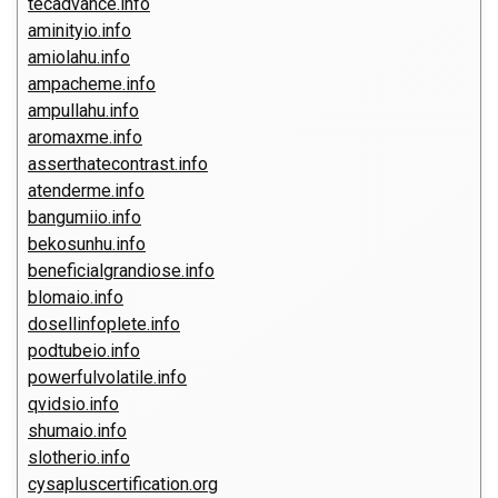
tecadvance.info
aminityio.info
amiolahu.info
ampacheme.info
ampullahu.info
aromaxme.info
asserthatecontrast.info
atenderme.info
bangumiio.info
bekosunhu.info
beneficialgrandiose.info
blomaio.info
dosellinfoplete.info
podtubeio.info
powerfulvolatile.info
qvidsio.info
shumaio.info
slotherio.info
cysapluscertification.org