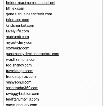
fielder-maximum-discount.net
fitfllex.com
genesisbusinesscredit.com
inforuang.com
kindsmarket.com
luvelylife.com
macramb.com
mypet-diary.com
oxweekly.com
panamacitydeckcontractors.com
westfashions.com
toolshandy.com
travelstager.com
trendinspires.com
rannyephul.com
reportradar360.com
swaggyfashion.com
taraftariumtv10.com
questionquery.com