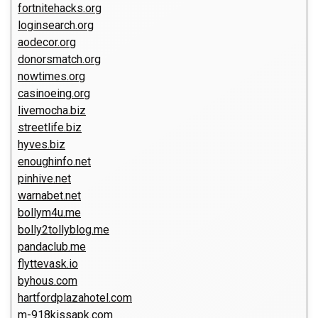
fortnitehacks.org
loginsearch.org
aodecor.org
donorsmatch.org
nowtimes.org
casinoeing.org
livemocha.biz
streetlife.biz
hyves.biz
enoughinfo.net
pinhive.net
warnabet.net
bollym4u.me
bolly2tollyblog.me
pandaclub.me
flyttevask.io
byhous.com
hartfordplazahotel.com
m-918kissapk.com