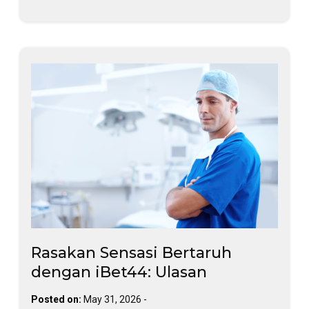
Rasakan Sensasi Bertaruh
dengan iBet44: Ulasan
Posted on:
May 31, 2026
-