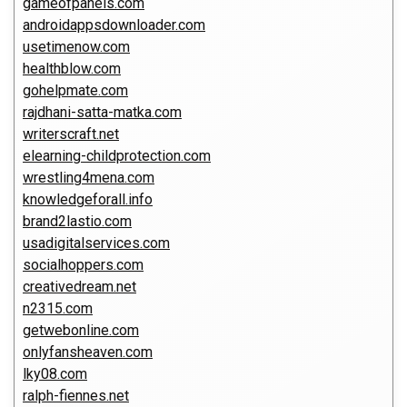
gameofpanels.com
androidappsdownloader.com
usetimenow.com
healthblow.com
gohelpmate.com
rajdhani-satta-matka.com
writerscraft.net
elearning-childprotection.com
wrestling4mena.com
knowledgeforall.info
brand2lastio.com
usadigitalservices.com
socialhoppers.com
creativedream.net
n2315.com
getwebonline.com
onlyfansheaven.com
lky08.com
ralph-fiennes.net