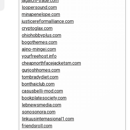
jagalchi-trade.com
loopersound.com
minapenelope.com
justicereformalliance.com
cryptoglax.com
ohiohobbyplus.com
bogothemes.com
ajino-mingei.com
yourfreehost.info
cheapnorthfacejacketsm.com
gurjoshhomes.com
tombradydiet.com
bonthaiclub.com
casusbelli-mod.com
bookplatesociety.com
lebnewsmedia.com
sonosonora.com
linkuusinternasional1.com
friendsroll.com