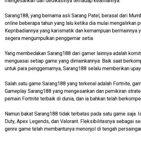
mengesankan dan dedikasinya terhadap keahliannya.
Sarang188, yang bernama asli Sarang Patel, berasal dari Mumb
online beberapa tahun yang lalu ketika dia mulai mengalirkan 
Kepribadiannya yang karismatik dan kemampuan bermainnya yan
segera mengumpulkan penggemar setia.
Yang membedakan Sarang188 dari gamer lainnya adalah komit
menguasai setiap game yang dimainkannya. Baik saat berkompe
untuk para penggemarnya, Sarang188 selalu memberikan upaya 
Salah satu game Sarang188 yang terkenal adalah Fortnite, ga
Gameplay Sarang188 yang mengesankan dan pemikiran strateg
pemain Fortnite terbaik di dunia, dan ia bahkan telah berkomp
Namun bakat Sarang188 tidak terbatas pada satu game saja. Ia j
Duty, Apex Legends, dan Valorant. Fleksibilitasnya sebagai
genre game telah membantunya menonjol di tengah persaingan