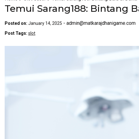
Temui Sarang188: Bintang B
-
admin@matkarajdhanigame.com
Posted on:
January 14, 2025
Post Tags:
slot