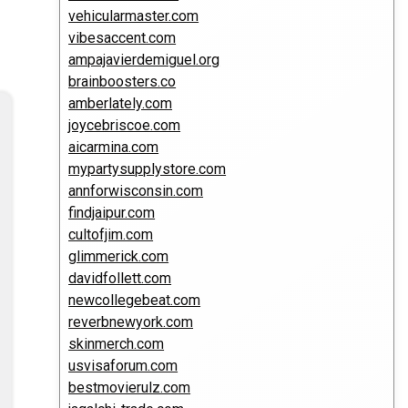
vehicularmaster.com
vibesaccent.com
ampajavierdemiguel.org
brainboosters.co
amberlately.com
joycebriscoe.com
aicarmina.com
mypartysupplystore.com
annforwisconsin.com
findjaipur.com
cultofjim.com
glimmerick.com
davidfollett.com
newcollegebeat.com
reverbnewyork.com
skinmerch.com
usvisaforum.com
bestmovierulz.com