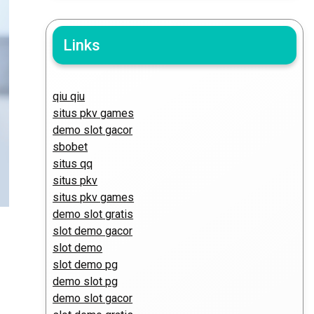
Links
qiu qiu
situs pkv games
demo slot gacor
sbobet
situs qq
situs pkv
situs pkv games
demo slot gratis
slot demo gacor
slot demo
slot demo pg
demo slot pg
demo slot gacor