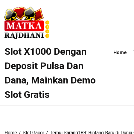
Skip
to
content
Slot X1000 Dengan
Home
Deposit Pulsa Dan
Dana, Mainkan Demo
Slot Gratis
Home
Slot Gacor
Temui Sarang188: Bintang Baru di Dunia