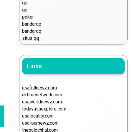
qq
qq
poker
bandarqq
bandarqq
situs qq
Links
usafullnewz.com
uktimenetwork.com
usaworldnewz.com
todayusaexplore.com
usalocality.com
usafournewz.com
thebalochhal.com