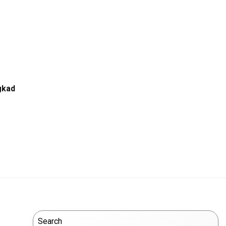
gkad
Search