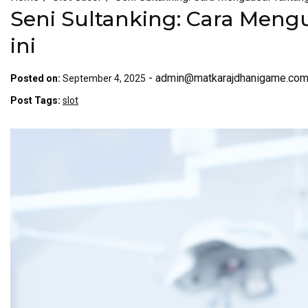
Seni Sultanking: Cara Meng
ini
-
admin@matkarajdhanigame.co
Posted on:
September 4, 2025
Post Tags:
slot