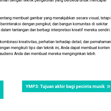
menlah dengan teknik pengeditan yang berbeda untuk mencapai
 tentang membuat gambar yang menakjubkan secara visual, tetapi
 berinteraksi dengan pengikut, dan bangun komunitas di sekitar
 dalam tantangan dan berbagi interpretasi kreatif mereka sendiri.
ombinasi kreativitas, perhatian terhadap detail, dan pemahaman
engan mengikuti tips dan teknik ini, Anda dapat membuat konten
 audiens Anda dan membuat mereka menginginkan lebih.
YMP3: Tujuan akhir bagi pecinta musik