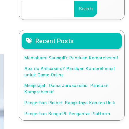
Search
Recent Posts
Memahami Saung4D: Panduan Komprehensif
Apa itu Ahlicasino? Panduan Komprehensif
untuk Game Online
Menjelajahi Dunia Juruscasino: Panduan
Komprehensif
Pengertian Plisbet: Bangkitnya Konsep Unik
Pengertian Bunga99: Pengantar Platform