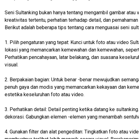
Seni Sultanking bukan hanya tentang mengambil gambar atau 
kreativitas tertentu, perhatian terhadap detail, dan pemahama
Berikut adalah beberapa tips tentang cara menguasai seni sult
1. Pilih pengaturan yang tepat: Kunci untuk foto atau video Su
lokasi yang memancarkan kemewahan dan kemewahan, seperti ho
Perhatikan pencahayaan, latar belakang, dan suasana keselu
visual.
2. Berpakaian bagian: Untuk benar -benar mewujudkan semangat
penuh gaya dan modis yang memancarkan kekayaan dan kemewa
estetika keseluruhan foto atau video.
3. Perhatikan detail: Detail penting ketika datang ke sultanking.
dekorasi. Gabungkan elemen -elemen yang menambah sentuh
4. Gunakan filter dan alat pengeditan: Tingkatkan foto atau vid