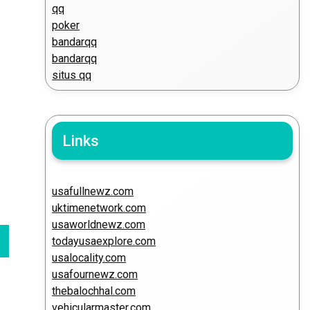
qq
poker
bandarqq
bandarqq
situs qq
Links
usafullnewz.com
uktimenetwork.com
usaworldnewz.com
todayusaexplore.com
usalocality.com
usafournewz.com
thebalochhal.com
vehicularmaster.com