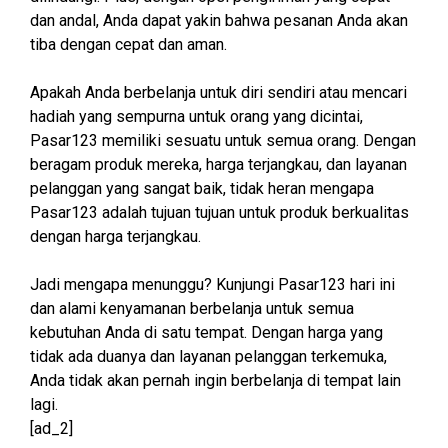
dan andal, Anda dapat yakin bahwa pesanan Anda akan
tiba dengan cepat dan aman.
Apakah Anda berbelanja untuk diri sendiri atau mencari
hadiah yang sempurna untuk orang yang dicintai,
Pasar123 memiliki sesuatu untuk semua orang. Dengan
beragam produk mereka, harga terjangkau, dan layanan
pelanggan yang sangat baik, tidak heran mengapa
Pasar123 adalah tujuan tujuan untuk produk berkualitas
dengan harga terjangkau.
Jadi mengapa menunggu? Kunjungi Pasar123 hari ini
dan alami kenyamanan berbelanja untuk semua
kebutuhan Anda di satu tempat. Dengan harga yang
tidak ada duanya dan layanan pelanggan terkemuka,
Anda tidak akan pernah ingin berbelanja di tempat lain
lagi.
[ad_2]