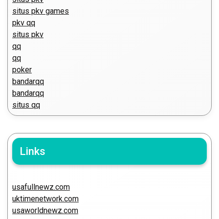
situs pkv games
pkv qq
situs pkv
qq
qq
poker
bandarqq
bandarqq
situs qq
Links
usafullnewz.com
uktimenetwork.com
usaworldnewz.com