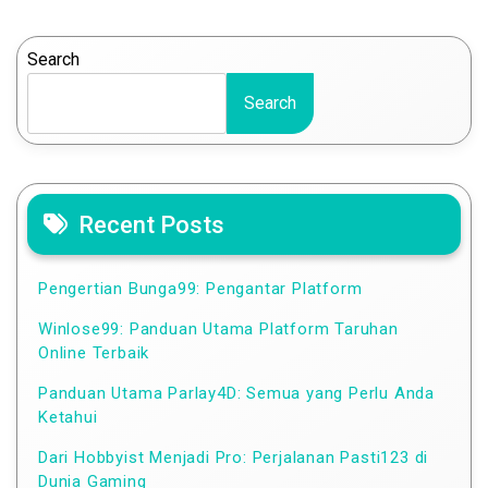
Search
Search
Recent Posts
Pengertian Bunga99: Pengantar Platform
Winlose99: Panduan Utama Platform Taruhan
Online Terbaik
Panduan Utama Parlay4D: Semua yang Perlu Anda
Ketahui
Dari Hobbyist Menjadi Pro: Perjalanan Pasti123 di
Dunia Gaming