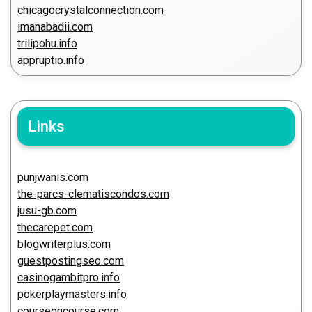
chicagocrystalconnection.com
imanabadii.com
trilipohu.info
appruptio.info
Links
punjwanis.com
the-parcs-clematiscondos.com
jusu-gb.com
thecarepet.com
blogwriterplus.com
guestpostingseo.com
casinogambitpro.info
pokerplaymasters.info
courseoncourse.com