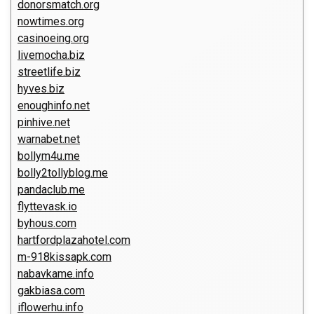
donorsmatch.org
nowtimes.org
casinoeing.org
livemocha.biz
streetlife.biz
hyves.biz
enoughinfo.net
pinhive.net
warnabet.net
bollym4u.me
bolly2tollyblog.me
pandaclub.me
flyttevask.io
byhous.com
hartfordplazahotel.com
m-918kissapk.com
nabavkame.info
gakbiasa.com
iflowerhu.info