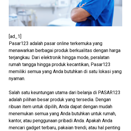
[ad_1]
Pasar123 adalah pasar online terkemuka yang
menawarkan berbagai produk berkualitas dengan harga
terjangkau. Dari elektronik hingga mode, peralatan
rumah tangga hingga produk kecantikan, Pasar123
memiliki semua yang Anda butuhkan di satu lokasi yang
nyaman.
Salah satu keuntungan utama dari belanja di PASAR123
adalah pilihan besar produk yang tersedia. Dengan
ribuan item untuk dipilih, Anda dapat dengan mudah
menemukan semua yang Anda butuhkan untuk rumah,
kantor, atau penggunaan pribadi Anda. Apakah Anda
mencari gadget terbaru, pakaian trendi, atau hal penting