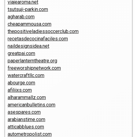
viajearoma.net
tsutsuji-parkin.com
agharab.com
cheapammousa.com
thepositiveladiessoccerclub.com
recetasdecocinafaciles.com
naildesignsidea.net
greatpai.com
paperlanterntheatre.org
freeworshipnetwork.com
watercraftllc.com
abourge.com
afiliixs.com
alharammallz.com
americanbulletins.com
asespares.com
arabianstime.com
atticabblues.com
autometropolist.com