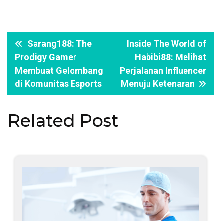
Post
Sarang188: The
Inside The World of
navigation
Prodigy Gamer
Habibi88: Melihat
Membuat Gelombang
Perjalanan Influencer
di Komunitas Esports
Menuju Ketenaran
Related Post