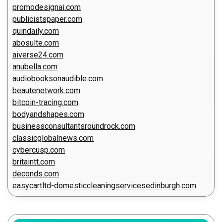
promodesignai.com
publicistspaper.com
quindaily.com
abosulte.com
aiverse24.com
anubella.com
audiobooksonaudible.com
beautenetwork.com
bitcoin-tracing.com
bodyandshapes.com
businessconsultantsroundrock.com
classicglobalnews.com
cybercusp.com
britaintt.com
deconds.com
easycartltd-domesticcleaningservicesedinburgh.com