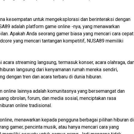
na kesempatan untuk mengeksplorasi dan berinteraksi dengan
USA89 adalah platform game online -nya, yang menawarkan
ilan. Apakah Anda seorang gamer biasa yang mencari cara cepat
dcore yang mencari tantangan kompetitif, NUSA89 memiliki
acara streaming langsung, termasuk konser, acara olahraga, da
hiburan langsung dari kenyamanan rumah mereka sendiri,
 dengan tren dan acara terbaru di dunia hiburan.
n online lainnya adalah komunitasnya yang bersemangat dan
uang obrolan, forum, dan media sosial, menciptakan rasa
buran online tradisional.
online, menawarkan kepada pengguna berbagai pilihan hiburan di
rang gamer, pencinta musik, atau hanya mencari cara yang