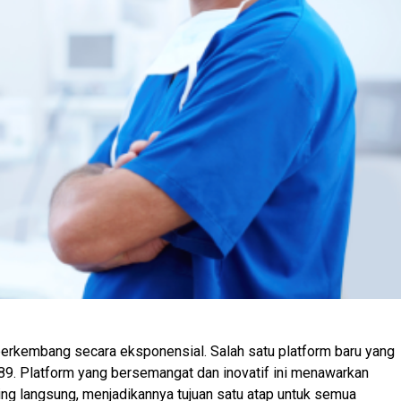
 berkembang secara eksponensial. Salah satu platform baru yang
A89. Platform yang bersemangat dan inovatif ini menawarkan
ming langsung, menjadikannya tujuan satu atap untuk semua