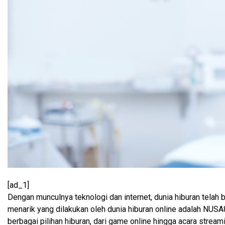
[ad_1]
Dengan munculnya teknologi dan internet, dunia hiburan telah
menarik yang dilakukan oleh dunia hiburan online adalah NUS
berbagai pilihan hiburan, dari game online hingga acara strea