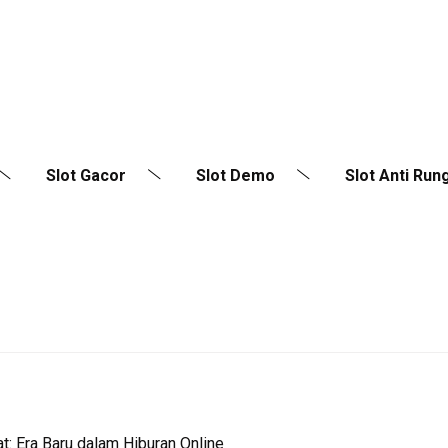
Slot Gacor
Slot Demo
Slot Anti Run
: Era Baru dalam Hiburan Online