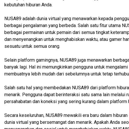
kebutuhan hiburan Anda.
NUSA89 adalah dunia virtual yang menawarkan kepada penggu
berbagai pengalaman yang berbeda. Salah satu fitur utama N
berbagai permainan untuk pemain dari semua tingkat keteramp
dan menyenangkan untuk menghabiskan waktu, atau gamer har
sesuatu untuk semua orang.
Selain platform gamingnya, NUSA89 juga menawarkan berbagai 
banyak lagi. Hal ini memungkinkan pengguna untuk mengalami 
membuatnya lebih mudah dari sebelumnya untuk tetap terhubung
Salah satu hal yang membedakan NUSA89 dari platform hibura
menarik. Pengguna dapat berinteraksi satu sama lain melalui r
persahabatan dan koneksi yang sering kurang dalam platform hi
Secara keseluruhan, NUSA89 mewakili era baru dalam hiburan 
dunia virtual yang bersemangat dan menarik. Apakah Anda seo