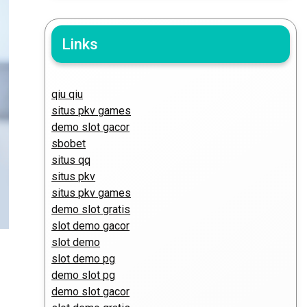
Links
qiu qiu
situs pkv games
demo slot gacor
sbobet
situs qq
situs pkv
situs pkv games
demo slot gratis
slot demo gacor
slot demo
slot demo pg
demo slot pg
demo slot gacor