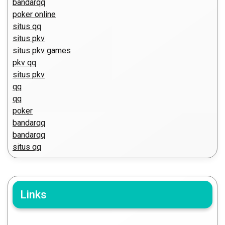
bandarqq
poker online
situs qq
situs pkv
situs pkv games
pkv qq
situs pkv
qq
qq
poker
bandarqq
bandarqq
situs qq
Links