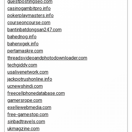
guestpostingseo.com
casinogambitpro.info
pokerplaymasters.info
courseoncourse.com
bantinbatdongsan247.com
bahednog.info
bahenxgek.info
pertamaskre.com
threadsvideoandphotodownloader.com
techgiddy.com
usalivenetwork.com
jackpotrushonline.info
ucnewshindi.com
freecellphonedatabase.com
gamersrope.com
exellewebmedia.com
free-gamestop.com
sinbadtravels.com
ukmagzine.com