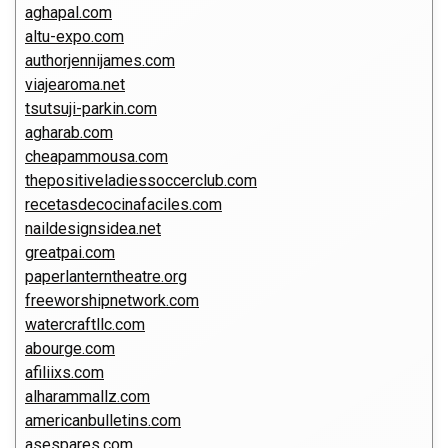
aghapal.com
altu-expo.com
authorjennijames.com
viajearoma.net
tsutsuji-parkin.com
agharab.com
cheapammousa.com
thepositiveladiessoccerclub.com
recetasdecocinafaciles.com
naildesignsidea.net
greatpai.com
paperlanterntheatre.org
freeworshipnetwork.com
watercraftllc.com
abourge.com
afiliixs.com
alharammallz.com
americanbulletins.com
asespares.com