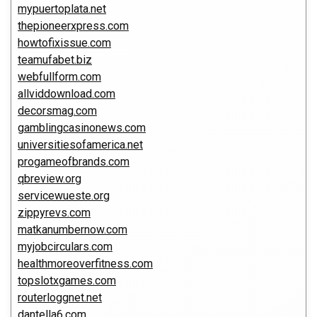
mypuertoplata.net
thepioneerxpress.com
howtofixissue.com
teamufabet.biz
webfullform.com
allviddownload.com
decorsmag.com
gamblingcasinonews.com
universitiesofamerica.net
progameofbrands.com
qbreview.org
servicewueste.org
zippyrevs.com
matkanumbernow.com
myjobcirculars.com
healthmoreoverfitness.com
topslotxgames.com
routerloggnet.net
dantella6.com