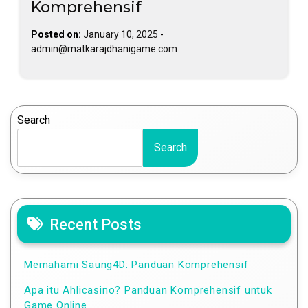
Komprehensif
Posted on:
January 10, 2025
-
admin@matkarajdhanigame.com
Search
Search
Recent Posts
Memahami Saung4D: Panduan Komprehensif
Apa itu Ahlicasino? Panduan Komprehensif untuk
Game Online