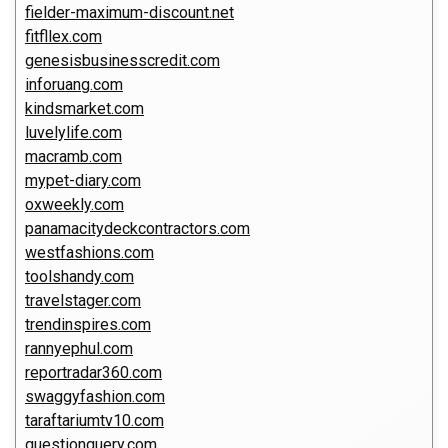
fielder-maximum-discount.net
fitfllex.com
genesisbusinesscredit.com
inforuang.com
kindsmarket.com
luvelylife.com
macramb.com
mypet-diary.com
oxweekly.com
panamacitydeckcontractors.com
westfashions.com
toolshandy.com
travelstager.com
trendinspires.com
rannyephul.com
reportradar360.com
swaggyfashion.com
taraftariumtv10.com
questionquery.com