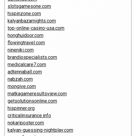
slotsgamesone.com
hispinzone.com
kalyanbazarnights.com
top-online-casino-usa.com
honghuidoor.com
flowingtravel.com
nineniki.com
brandiospecialists.com
medicalcare7.com
adtennaball.com
nabzah.com
mongive.com
matkagameresultsview.com
getsolutionsonline.com
hispinner.org
criticalinsurance.info
nokariposter.com
kalyan-guessing-nightplay.com