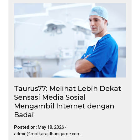
Taurus77: Melihat Lebih Dekat
Sensasi Media Sosial
Mengambil Internet dengan
Badai
Posted on:
May 18, 2026
-
admin@matkarajdhanigame.com