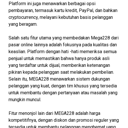
Platform ini juga menawarkan berbagai opsi
pembayaran, termasuk kartu kredit, PayPal, dan bahkan
cryptocurrency, melayani kebutuhan basis pelanggan
yang beragam.
Salah satu fitur utama yang membedakan Mega228 dari
pasar online lainnya adalah fokusnya pada kualitas dan
keaslian. Platform dengan hati -hati memeriksa semua
penjual untuk memastikan bahwa hanya produk asli
yang terdaftar untuk dijual, memberikan ketenangan
pikiran kepada pelanggan saat melakukan pembelian.
Selain itu, MEGA228 menawarkan sistem dukungan
pelanggan yang kuat, dengan tim khusus yang tersedia
untuk membantu dengan pertanyaan atau masalah yang
mungkin muncul.
Fitur menonjol lain dari MEGA228 adalah harga
kompetitifnya, dengan diskon dan promosi reguler yang
tersedia untuk membantu pelanggan menghemat uang