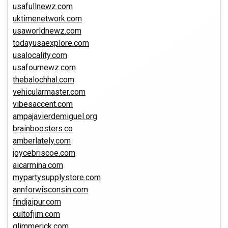
usafullnewz.com
uktimenetwork.com
usaworldnewz.com
todayusaexplore.com
usalocality.com
usafournewz.com
thebalochhal.com
vehicularmaster.com
vibesaccent.com
ampajavierdemiguel.org
brainboosters.co
amberlately.com
joycebriscoe.com
aicarmina.com
mypartysupplystore.com
annforwisconsin.com
findjaipur.com
cultofjim.com
glimmerick.com