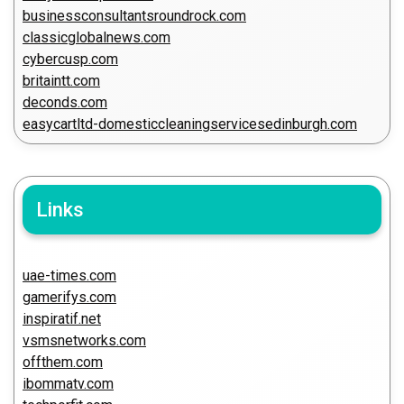
businessconsultantsroundrock.com
classicglobalnews.com
cybercusp.com
britaintt.com
deconds.com
easycartltd-domesticcleaningservicesedinburgh.com
Links
uae-times.com
gamerifys.com
inspiratif.net
vsmsnetworks.com
offthem.com
ibommatv.com