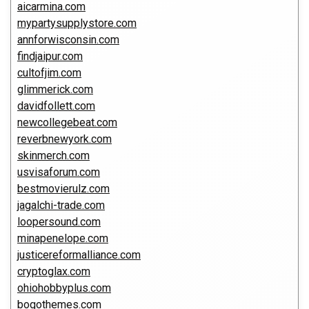
aicarmina.com
mypartysupplystore.com
annforwisconsin.com
findjaipur.com
cultofjim.com
glimmerick.com
davidfollett.com
newcollegebeat.com
reverbnewyork.com
skinmerch.com
usvisaforum.com
bestmovierulz.com
jagalchi-trade.com
loopersound.com
minapenelope.com
justicereformalliance.com
cryptoglax.com
ohiohobbyplus.com
bogothemes.com