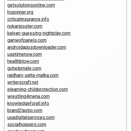
getsolutionsonline.com
hispinner.org
criticalinsurance.info
nokariposter.com
kalyan-guessing-nightplay.com
gameofpanels.com
androidappsdownloader.com
usetimenow.com
healthblow.com
gohelpmate.com
rajdhani-satta-matka.com
writerscraft.net
elearning-childprotection.com
wrestling4mena.com
knowledgeforall.info
brand2lastio.com
usadigitalservices.com
socialhoppers.com