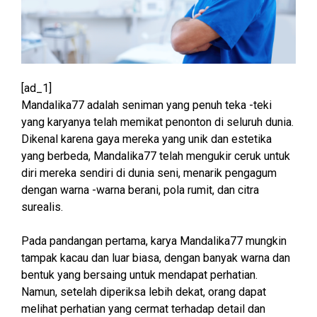
[ad_1]
Mandalika77 adalah seniman yang penuh teka -teki
yang karyanya telah memikat penonton di seluruh dunia.
Dikenal karena gaya mereka yang unik dan estetika
yang berbeda, Mandalika77 telah mengukir ceruk untuk
diri mereka sendiri di dunia seni, menarik pengagum
dengan warna -warna berani, pola rumit, dan citra
surealis.
Pada pandangan pertama, karya Mandalika77 mungkin
tampak kacau dan luar biasa, dengan banyak warna dan
bentuk yang bersaing untuk mendapat perhatian.
Namun, setelah diperiksa lebih dekat, orang dapat
melihat perhatian yang cermat terhadap detail dan