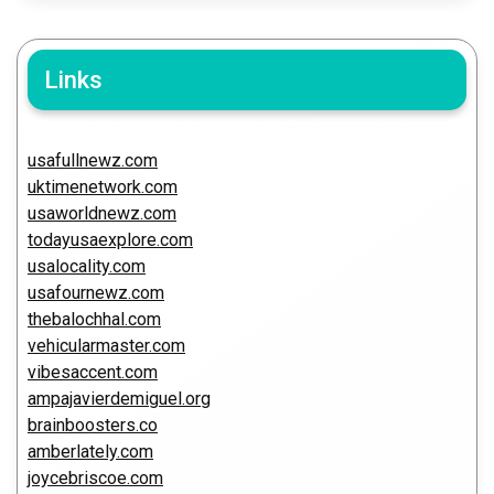
Links
usafullnewz.com
uktimenetwork.com
usaworldnewz.com
todayusaexplore.com
usalocality.com
usafournewz.com
thebalochhal.com
vehicularmaster.com
vibesaccent.com
ampajavierdemiguel.org
brainboosters.co
amberlately.com
joycebriscoe.com