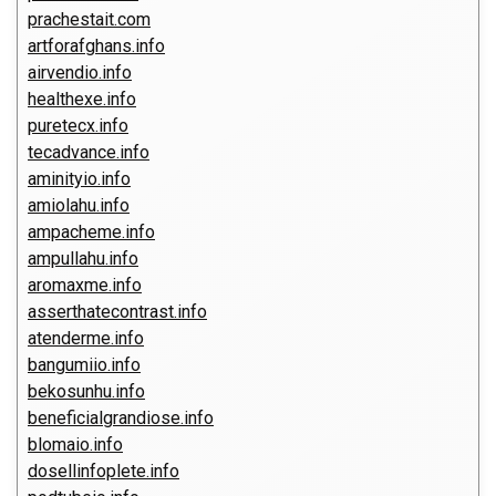
prachestait.com
artforafghans.info
airvendio.info
healthexe.info
puretecx.info
tecadvance.info
aminityio.info
amiolahu.info
ampacheme.info
ampullahu.info
aromaxme.info
asserthatecontrast.info
atenderme.info
bangumiio.info
bekosunhu.info
beneficialgrandiose.info
blomaio.info
dosellinfoplete.info