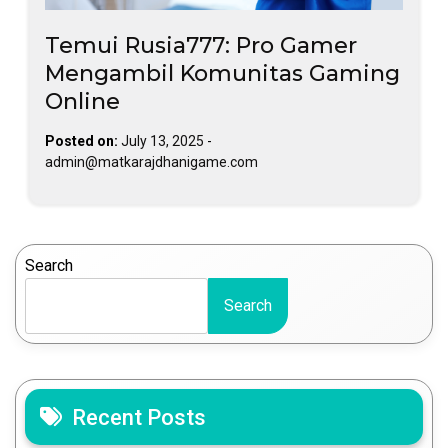
Temui Rusia777: Pro Gamer
Mengambil Komunitas Gaming
Online
Posted on:
July 13, 2025
-
admin@matkarajdhanigame.com
Search
Search
Recent Posts