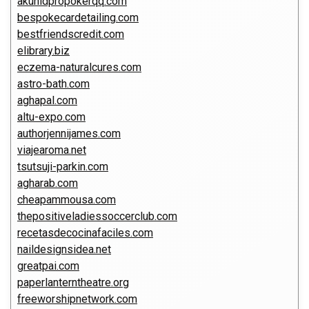
akunidpropokerqq.com
bespokecardetailing.com
bestfriendscredit.com
elibrary.biz
eczema-naturalcures.com
astro-bath.com
aghapal.com
altu-expo.com
authorjennijames.com
viajearoma.net
tsutsuji-parkin.com
agharab.com
cheapammousa.com
thepositiveladiessoccerclub.com
recetasdecocinafaciles.com
naildesignsidea.net
greatpai.com
paperlanterntheatre.org
freeworshipnetwork.com