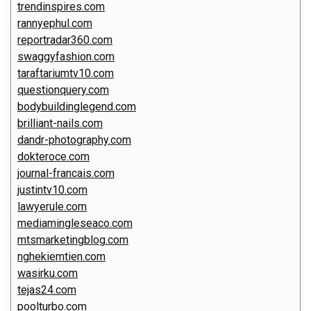
trendinspires.com
rannyephul.com
reportradar360.com
swaggyfashion.com
taraftariumtv10.com
questionquery.com
bodybuildinglegend.com
brilliant-nails.com
dandr-photography.com
dokteroce.com
journal-francais.com
justintv10.com
lawyerule.com
mediamingleseaco.com
mtsmarketingblog.com
nghekiemtien.com
wasirku.com
tejas24.com
poolturbo.com