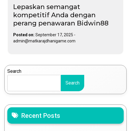
Lepaskan semangat
kompetitif Anda dengan
perang penawaran Bidwin88
Posted on:
September 17, 2025
-
admin@matkarajdhanigame.com
Search
Search
Recent Posts