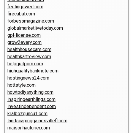
feelingswed.com
firecabal.com
forbessmagazine.com
globalmarketlivetoday.com
gpl-license.com
grow2every.com
healthhousecare.com
healthkartreview.com
helpquitporn.com
highqualitybanknote.com
hostingnews24.com
hottstyle.com
howtodiyanything.com
inspiringearthlings.com
investindependent.com
kralbozguncu1.com
landscapinggainesvillefl.com
maisonhauturier.com