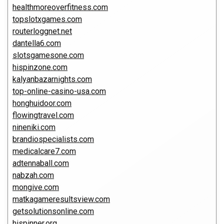
healthmoreoverfitness.com
topslotxgames.com
routerloggnet.net
dantella6.com
slotsgamesone.com
hispinzone.com
kalyanbazarnights.com
top-online-casino-usa.com
honghuidoor.com
flowingtravel.com
nineniki.com
brandiospecialists.com
medicalcare7.com
adtennaball.com
nabzah.com
mongive.com
matkagameresultsview.com
getsolutionsonline.com
hispinner.org