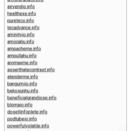
airvendio.info
healthexe.info
puretecx.info
tecadvance.info
aminityio.info
amiolahu.info
ampacheme.info
ampullahu.info
aromaxme.info
asserthatecontrast.info
atenderme.info
bangumiio.info
bekosunhu.info
beneficialgrandiose.info
blomaio.info
dosellinfoplete.info
podtubeio.info
powerfulvolatile.info