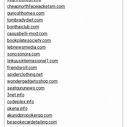
cheapnorthfacejacketsm.com
gurjoshhomes.com
tombradydiet.com
bonthaiclub.com
casusbelli-mod.com
bookplatesociety.com
lebnewsmedia.com
sonosonora.com
linkuusinternasional1.com
friendsroll.com
spiderclothing.net
wondergadgetsshop.com
seatgurunews.com
3net.info
codeplex.info
okena.info
akunidpropokerqq.com
bespokecardetailing.com