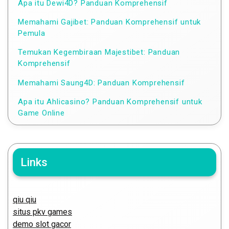
Apa itu Dewi4D? Panduan Komprehensif
Memahami Gajibet: Panduan Komprehensif untuk
Pemula
Temukan Kegembiraan Majestibet: Panduan
Komprehensif
Memahami Saung4D: Panduan Komprehensif
Apa itu Ahlicasino? Panduan Komprehensif untuk
Game Online
Links
qiu qiu
situs pkv games
demo slot gacor