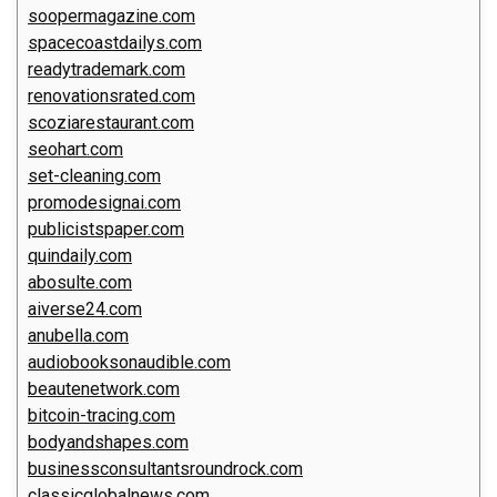
soopermagazine.com
spacecoastdailys.com
readytrademark.com
renovationsrated.com
scoziarestaurant.com
seohart.com
set-cleaning.com
promodesignai.com
publicistspaper.com
quindaily.com
abosulte.com
aiverse24.com
anubella.com
audiobooksonaudible.com
beautenetwork.com
bitcoin-tracing.com
bodyandshapes.com
businessconsultantsroundrock.com
classicglobalnews.com