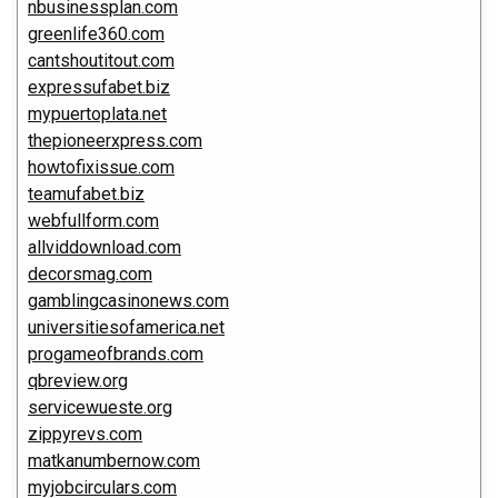
nbusinessplan.com
greenlife360.com
cantshoutitout.com
expressufabet.biz
mypuertoplata.net
thepioneerxpress.com
howtofixissue.com
teamufabet.biz
webfullform.com
allviddownload.com
decorsmag.com
gamblingcasinonews.com
universitiesofamerica.net
progameofbrands.com
qbreview.org
servicewueste.org
zippyrevs.com
matkanumbernow.com
myjobcirculars.com