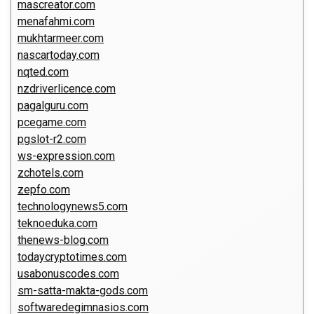
mascreator.com
menafahmi.com
mukhtarmeer.com
nascartoday.com
nqted.com
nzdriverlicence.com
pagalguru.com
pcegame.com
pgslot-r2.com
ws-expression.com
zchotels.com
zepfo.com
technologynews5.com
teknoeduka.com
thenews-blog.com
todaycryptotimes.com
usabonuscodes.com
sm-satta-makta-gods.com
softwaredegimnasios.com