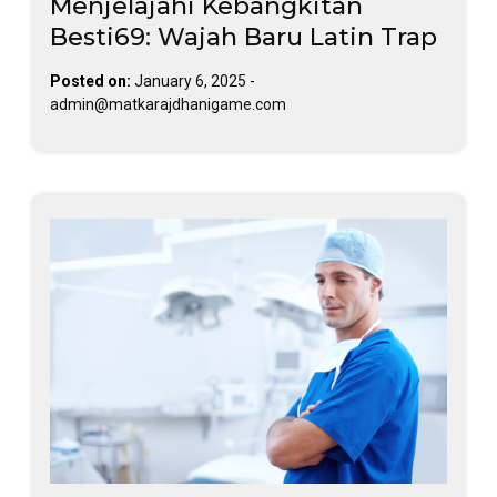
Menjelajahi Kebangkitan
Besti69: Wajah Baru Latin Trap
Posted on:
January 6, 2025
-
admin@matkarajdhanigame.com