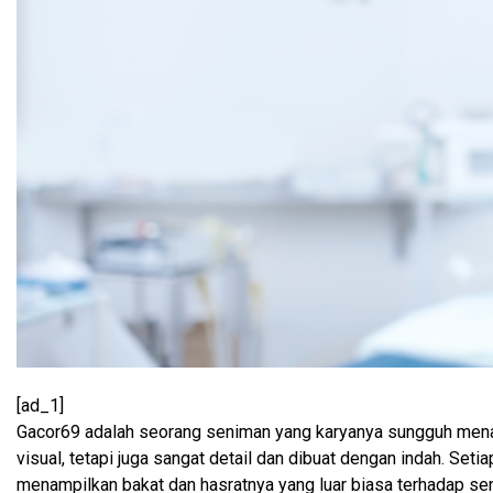
[ad_1]
Gacor69 adalah seorang seniman yang karyanya sungguh menar
visual, tetapi juga sangat detail dan dibuat dengan indah. Set
menampilkan bakat dan hasratnya yang luar biasa terhadap sen