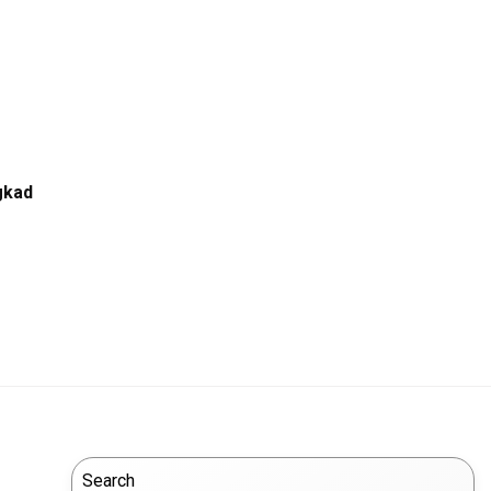
gkad
Search