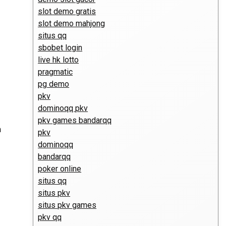
slot demo gratis
slot demo mahjong
situs qq
sbobet login
live hk lotto
pragmatic
pg demo
pkv
dominoqq pkv
pkv games bandarqq
n
pkv
dominoqq
bandarqq
poker online
situs qq
situs pkv
situs pkv games
pkv qq