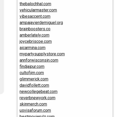
thebalochhal.com
vehicularmaster.com
vibesaccent.com
ampajavierdemiguel.org
brainboosters.co
amberlately.com
joycebriscoe.com
aicarmina.com
mypartysupplystore.com
annforwisconsin.com
findjaipur.com
cultofjim.com
glimmerick.com
davidfollett.com
newcollegebeat.com
reverbnewyork.com
skinmerch.com
usvisaforum.com
bestmovierulz.com