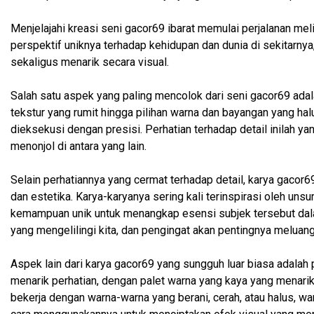
Menjelajahi kreasi seni gacor69 ibarat memulai perjalanan mel
perspektif uniknya terhadap kehidupan dan dunia di sekitarn
sekaligus menarik secara visual.
Salah satu aspek yang paling mencolok dari seni gacor69 adalah
tekstur yang rumit hingga pilihan warna dan bayangan yang ha
dieksekusi dengan presisi. Perhatian terhadap detail inilah
menonjol di antara yang lain.
Selain perhatiannya yang cermat terhadap detail, karya gaco
dan estetika. Karya-karyanya sering kali terinspirasi oleh unsu
kemampuan unik untuk menangkap esensi subjek tersebut dala
yang mengelilingi kita, dan pengingat akan pentingnya meluang
Aspek lain dari karya gacor69 yang sungguh luar biasa adalah
menarik perhatian, dengan palet warna yang kaya yang menarik
bekerja dengan warna-warna yang berani, cerah, atau halus, 