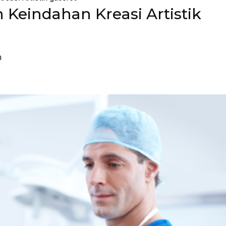
 Keindahan Kreasi Artistik
m