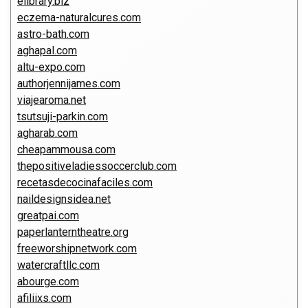
elibrary.biz
eczema-naturalcures.com
astro-bath.com
aghapal.com
altu-expo.com
authorjennijames.com
viajearoma.net
tsutsuji-parkin.com
agharab.com
cheapammousa.com
thepositiveladiessoccerclub.com
recetasdecocinafaciles.com
naildesignsidea.net
greatpai.com
paperlanterntheatre.org
freeworshipnetwork.com
watercraftllc.com
abourge.com
afiliixs.com