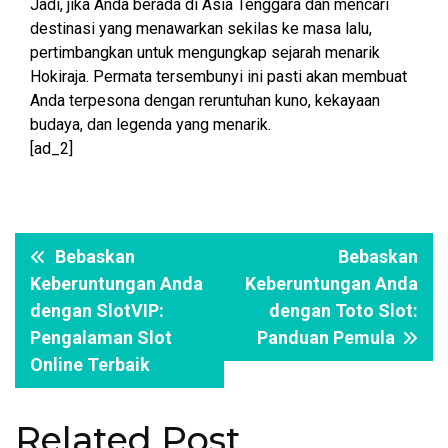
Jadi, jika Anda berada di Asia Tenggara dan mencari
destinasi yang menawarkan sekilas ke masa lalu,
pertimbangkan untuk mengungkap sejarah menarik
Hokiraja. Permata tersembunyi ini pasti akan membuat
Anda terpesona dengan reruntuhan kuno, kekayaan
budaya, dan legenda yang menarik.
[ad_2]
Post
Bebaskan
Bebaskan
navigation
Keberuntungan Anda
Keberuntungan Anda
dengan SlotVIP:
dengan Toto Slot:
Pengalaman Slot
Panduan Pemula
Online Terbaik
Related Post