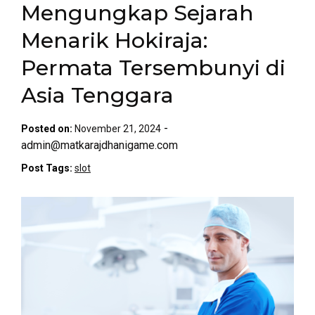
Mengungkap Sejarah
Menarik Hokiraja:
Permata Tersembunyi di
Asia Tenggara
-
Posted on:
November 21, 2024
admin@matkarajdhanigame.com
Post Tags:
slot