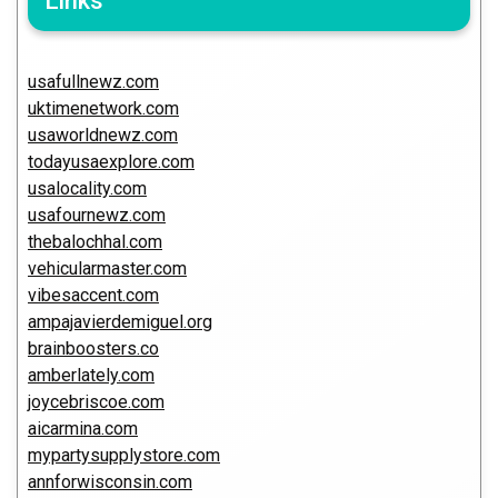
Links
usafullnewz.com
uktimenetwork.com
usaworldnewz.com
todayusaexplore.com
usalocality.com
usafournewz.com
thebalochhal.com
vehicularmaster.com
vibesaccent.com
ampajavierdemiguel.org
brainboosters.co
amberlately.com
joycebriscoe.com
aicarmina.com
mypartysupplystore.com
annforwisconsin.com