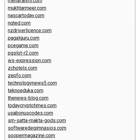
menafahmi.com
mukhtarmeer.com
nascartoday.com
nqted.com
nzdriverlicence.com
pagalguru.com
pcegame.com
pgslot-r2.com
ws-expression.com
zchotels.com
zepfo.com
technologynews5.com
teknoeduka.com
thenews-blog.com
todaycryptotimes.com
usabonuscodes.com
sm-satta-makta-gods.com
softwaredegimnasios.com
soopermagazine.com