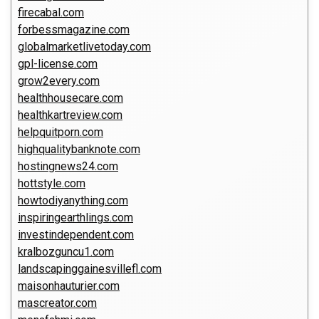
firecabal.com
forbessmagazine.com
globalmarketlivetoday.com
gpl-license.com
grow2every.com
healthhousecare.com
healthkartreview.com
helpquitporn.com
highqualitybanknote.com
hostingnews24.com
hottstyle.com
howtodiyanything.com
inspiringearthlings.com
investindependent.com
kralbozguncu1.com
landscapinggainesvillefl.com
maisonhauturier.com
mascreator.com