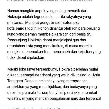
Namun mungkin aspek yang paling menarik dari
Hokiraja adalah legenda dan cerita rakyatnya yang
misterius. Menurut pengetahuan setempat,
kota
bandarqq
ini konon dihantui oleh roh para pejuang
kuno yang pernah membela kerajaan dari penjajah.
Pengunjung Hokiraja dapat menjelajahi gua dan
reruntuhan kota yang menakutkan, di mana mereka
mungkin menemukan fenomena aneh dan kejadian yang
tidak dapat dijelaskan.
Meski lokasinya tersembunyi, Hokiraja perlahan mulai
dikenal sebagai destinasi yang wajib dikunjungi di Asia
Tenggara. Dengan sejarahnya yang mempesona,
arsitekturnya yang menakjubkan, dan budayanya yang
dinamis, permata tersembunyi ini pasti akan memikat
wisatawan yang mencari pengalaman unik dan terpencil.