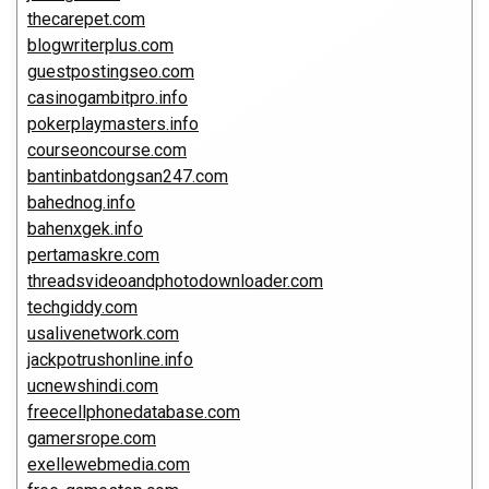
thecarepet.com
blogwriterplus.com
guestpostingseo.com
casinogambitpro.info
pokerplaymasters.info
courseoncourse.com
bantinbatdongsan247.com
bahednog.info
bahenxgek.info
pertamaskre.com
threadsvideoandphotodownloader.com
techgiddy.com
usalivenetwork.com
jackpotrushonline.info
ucnewshindi.com
freecellphonedatabase.com
gamersrope.com
exellewebmedia.com