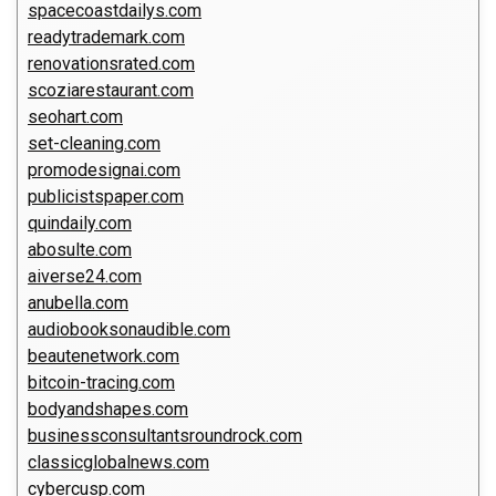
spacecoastdailys.com
readytrademark.com
renovationsrated.com
scoziarestaurant.com
seohart.com
set-cleaning.com
promodesignai.com
publicistspaper.com
quindaily.com
abosulte.com
aiverse24.com
anubella.com
audiobooksonaudible.com
beautenetwork.com
bitcoin-tracing.com
bodyandshapes.com
businessconsultantsroundrock.com
classicglobalnews.com
cybercusp.com