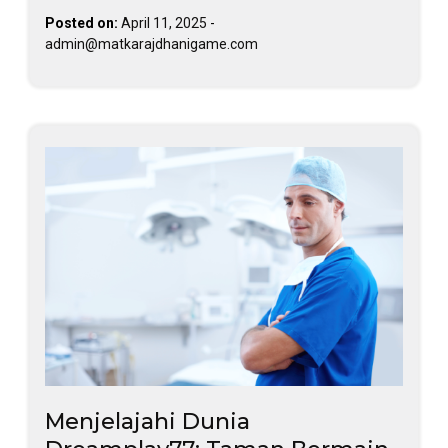
Posted on:
April 11, 2025
-
admin@matkarajdhanigame.com
Menjelajahi Dunia