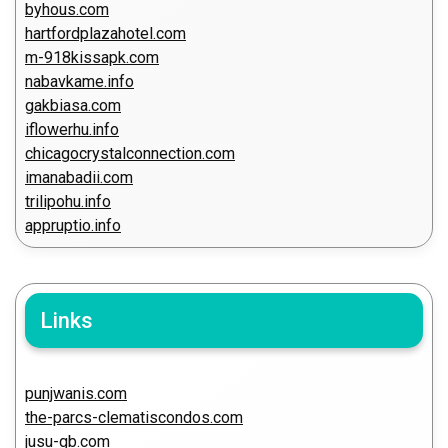
byhous.com
hartfordplazahotel.com
m-918kissapk.com
nabavkame.info
gakbiasa.com
iflowerhu.info
chicagocrystalconnection.com
imanabadii.com
trilipohu.info
appruptio.info
Links
punjwanis.com
the-parcs-clematiscondos.com
jusu-gb.com