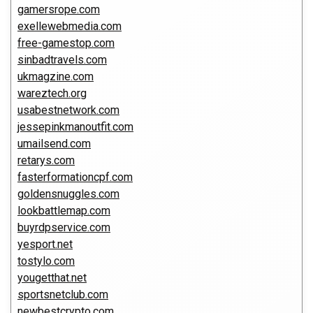
gamersrope.com
exellewebmedia.com
free-gamestop.com
sinbadtravels.com
ukmagzine.com
wareztech.org
usabestnetwork.com
jessepinkmanoutfit.com
umailsend.com
retarys.com
fasterformationcpf.com
goldensnuggles.com
lookbattlemap.com
buyrdpservice.com
yesport.net
tostylo.com
yougetthat.net
sportsnetclub.com
newbestcrypto.com