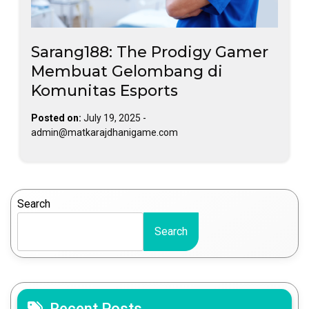
Sarang188: The Prodigy Gamer
Membuat Gelombang di
Komunitas Esports
Posted on:
July 19, 2025
-
admin@matkarajdhanigame.com
Search
Search
Recent Posts