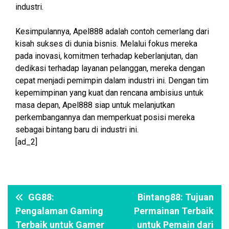
industri.
Kesimpulannya, Apel888 adalah contoh cemerlang dari
kisah sukses di dunia bisnis. Melalui fokus mereka
pada inovasi, komitmen terhadap keberlanjutan, dan
dedikasi terhadap layanan pelanggan, mereka dengan
cepat menjadi pemimpin dalam industri ini. Dengan tim
kepemimpinan yang kuat dan rencana ambisius untuk
masa depan, Apel888 siap untuk melanjutkan
perkembangannya dan memperkuat posisi mereka
sebagai bintang baru di industri ini.
[ad_2]
Post
GG88:
Bintang88: Tujuan
navigation
Pengalaman Gaming
Permainan Terbaik
Terbaik untuk Gamer
untuk Pemain dari