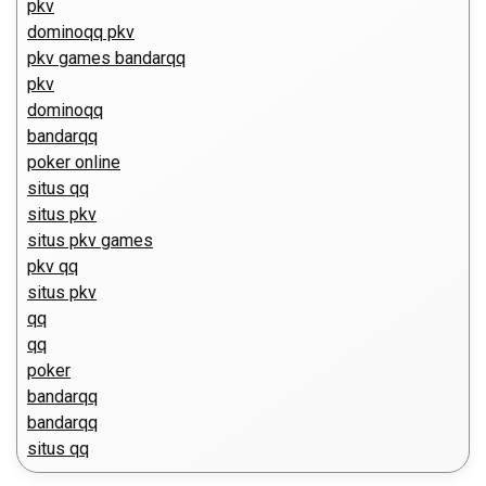
pkv
dominoqq pkv
pkv games bandarqq
pkv
dominoqq
bandarqq
poker online
situs qq
situs pkv
situs pkv games
pkv qq
situs pkv
qq
qq
poker
bandarqq
bandarqq
situs qq