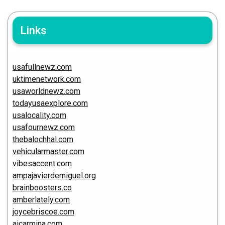
Links
usafullnewz.com
uktimenetwork.com
usaworldnewz.com
todayusaexplore.com
usalocality.com
usafournewz.com
thebalochhal.com
vehicularmaster.com
vibesaccent.com
ampajavierdemiguel.org
brainboosters.co
amberlately.com
joycebriscoe.com
aicarmina.com