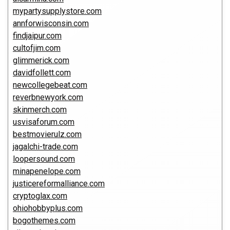
mypartysupplystore.com
annforwisconsin.com
findjaipur.com
cultofjim.com
glimmerick.com
davidfollett.com
newcollegebeat.com
reverbnewyork.com
skinmerch.com
usvisaforum.com
bestmovierulz.com
jagalchi-trade.com
loopersound.com
minapenelope.com
justicereformalliance.com
cryptoglax.com
ohiohobbyplus.com
bogothemes.com