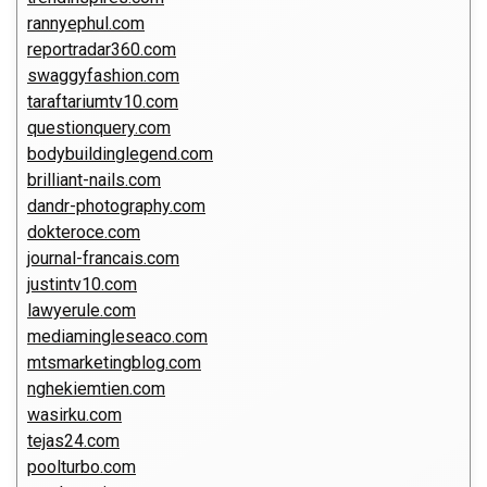
rannyephul.com
reportradar360.com
swaggyfashion.com
taraftariumtv10.com
questionquery.com
bodybuildinglegend.com
brilliant-nails.com
dandr-photography.com
dokteroce.com
journal-francais.com
justintv10.com
lawyerule.com
mediamingleseaco.com
mtsmarketingblog.com
nghekiemtien.com
wasirku.com
tejas24.com
poolturbo.com