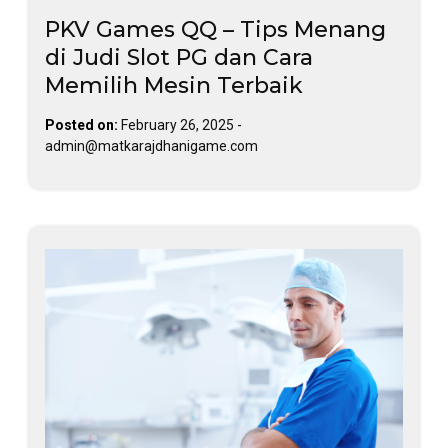
PKV Games QQ – Tips Menang
di Judi Slot PG dan Cara
Memilih Mesin Terbaik
Posted on:
February 26, 2025
-
admin@matkarajdhanigame.com