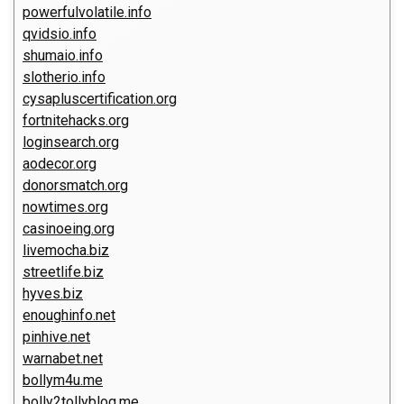
powerfulvolatile.info
qvidsio.info
shumaio.info
slotherio.info
cysapluscertification.org
fortnitehacks.org
loginsearch.org
aodecor.org
donorsmatch.org
nowtimes.org
casinoeing.org
livemocha.biz
streetlife.biz
hyves.biz
enoughinfo.net
pinhive.net
warnabet.net
bollym4u.me
bolly2tollyblog.me