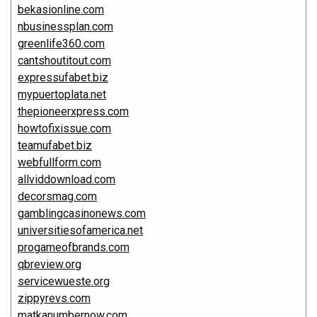
bekasionline.com
nbusinessplan.com
greenlife360.com
cantshoutitout.com
expressufabet.biz
mypuertoplata.net
thepioneerxpress.com
howtofixissue.com
teamufabet.biz
webfullform.com
allviddownload.com
decorsmag.com
gamblingcasinonews.com
universitiesofamerica.net
progameofbrands.com
qbreview.org
servicewueste.org
zippyrevs.com
matkanumbernow.com