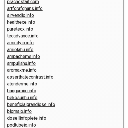
prachestait.com
artforafghans.info
airvendio.info
healthexe.info
puretecx.info
tecadvance.info
aminityio.info
amiolahu.info
ampacheme.info
ampullahu.info
aromaxme.info
asserthatecontrast.info
atenderme.info
bangumiio.info
bekosunhu.info
beneficialgrandiose.info
blomaio.info
dosellinfoplete.info
podtubeio.info