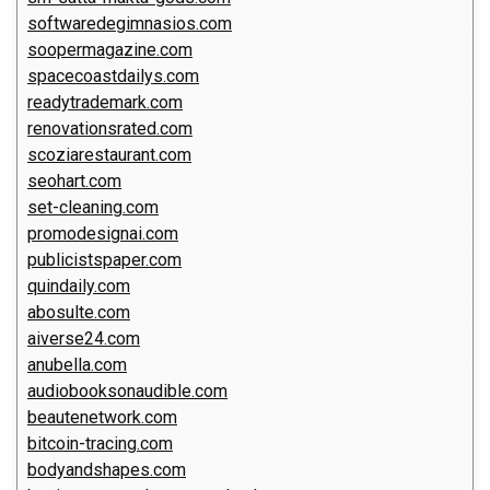
softwaredegimnasios.com
soopermagazine.com
spacecoastdailys.com
readytrademark.com
renovationsrated.com
scoziarestaurant.com
seohart.com
set-cleaning.com
promodesignai.com
publicistspaper.com
quindaily.com
abosulte.com
aiverse24.com
anubella.com
audiobooksonaudible.com
beautenetwork.com
bitcoin-tracing.com
bodyandshapes.com