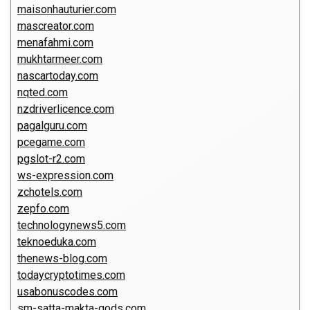
maisonhauturier.com
mascreator.com
menafahmi.com
mukhtarmeer.com
nascartoday.com
nqted.com
nzdriverlicence.com
pagalguru.com
pcegame.com
pgslot-r2.com
ws-expression.com
zchotels.com
zepfo.com
technologynews5.com
teknoeduka.com
thenews-blog.com
todaycryptotimes.com
usabonuscodes.com
sm-satta-makta-gods.com