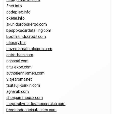
3net.info
codeplex.info
okena.info
akunidpropokerqq.com
bespokecardetailing.com
bestfriendscredit.com
elibrary.biz
eczema-naturalcures.com
astro-bath.com
aghapal.com
altu-expo.com
authorjennijames.com
viajearoma.net
tsutsuji-parkin.com
agharab.com
cheapammousa.com
thepositiveladiessoccerclub.com
recetasdecocinafaciles.com