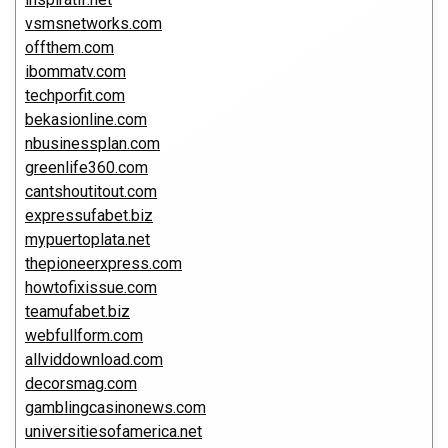
vsmsnetworks.com
offthem.com
ibommatv.com
techporfit.com
bekasionline.com
nbusinessplan.com
greenlife360.com
cantshoutitout.com
expressufabet.biz
mypuertoplata.net
thepioneerxpress.com
howtofixissue.com
teamufabet.biz
webfullform.com
allviddownload.com
decorsmag.com
gamblingcasinonews.com
universitiesofamerica.net