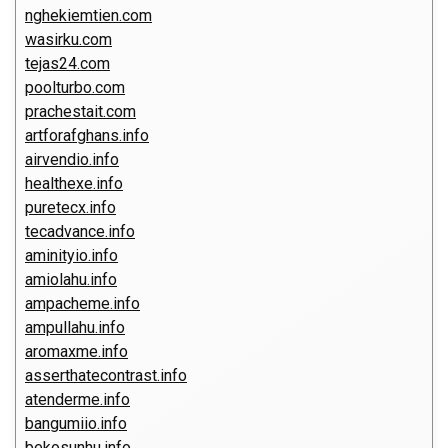
nghekiemtien.com
wasirku.com
tejas24.com
poolturbo.com
prachestait.com
artforafghans.info
airvendio.info
healthexe.info
puretecx.info
tecadvance.info
aminityio.info
amiolahu.info
ampacheme.info
ampullahu.info
aromaxme.info
asserthatecontrast.info
atenderme.info
bangumiio.info
bekosunhu.info