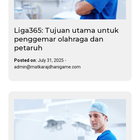
Liga365: Tujuan utama untuk
penggemar olahraga dan
petaruh
Posted on:
July 31, 2025
-
admin@matkarajdhanigame.com