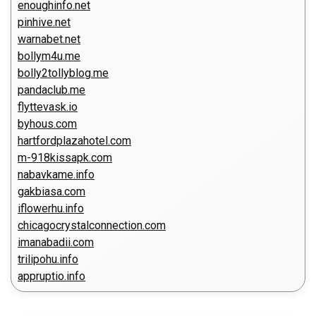
enoughinfo.net
pinhive.net
warnabet.net
bollym4u.me
bolly2tollyblog.me
pandaclub.me
flyttevask.io
byhous.com
hartfordplazahotel.com
m-918kissapk.com
nabavkame.info
gakbiasa.com
iflowerhu.info
chicagocrystalconnection.com
imanabadii.com
trilipohu.info
appruptio.info