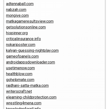
adtennaball.com
nabzah.com
mongive.com
matkagameresultsview.com
getsolutionsonline.com
hispinner.org
criticalinsurance.info
nokariposter.com
kalyan-guessing-nightplay.com
gameofpanels.com
androidappsdownloader.com
usetimenow.com
healthblow.com
gohelpmate.com
rajdhani-satta-matka.com
writerscraft.net
elearning-childprotection.com
wrestling4mena.com
knowledgeforall.info