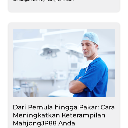
Dari Pemula hingga Pakar: Cara
Meningkatkan Keterampilan
MahjongJP88 Anda