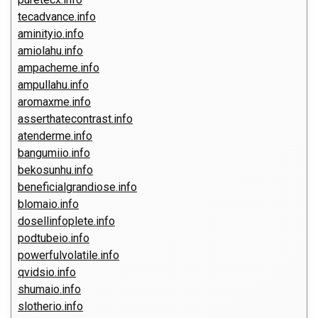
tecadvance.info
aminityio.info
amiolahu.info
ampacheme.info
ampullahu.info
aromaxme.info
asserthatecontrast.info
atenderme.info
bangumiio.info
bekosunhu.info
beneficialgrandiose.info
blomaio.info
dosellinfoplete.info
podtubeio.info
powerfulvolatile.info
qvidsio.info
shumaio.info
slotherio.info