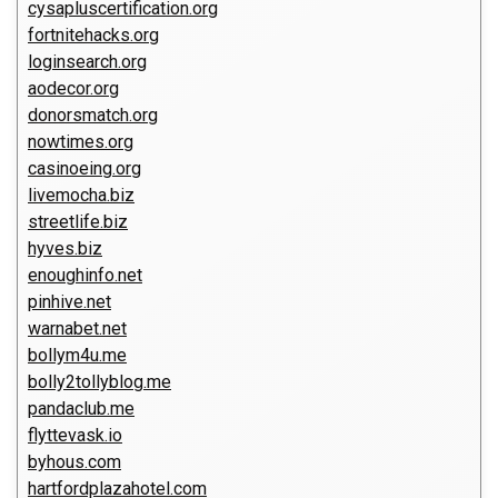
cysapluscertification.org
fortnitehacks.org
loginsearch.org
aodecor.org
donorsmatch.org
nowtimes.org
casinoeing.org
livemocha.biz
streetlife.biz
hyves.biz
enoughinfo.net
pinhive.net
warnabet.net
bollym4u.me
bolly2tollyblog.me
pandaclub.me
flyttevask.io
byhous.com
hartfordplazahotel.com