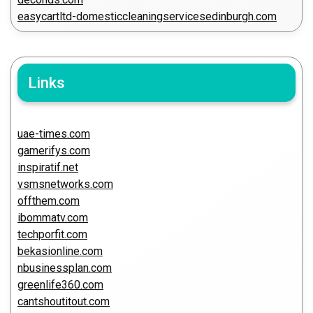
easycartltd-domesticcleaningservicesedinburgh.com
Links
uae-times.com
gamerifys.com
inspiratif.net
vsmsnetworks.com
offthem.com
ibommatv.com
techporfit.com
bekasionline.com
nbusinessplan.com
greenlife360.com
cantshoutitout.com