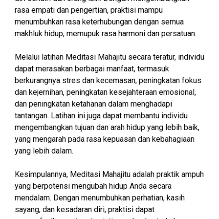
rasa empati dan pengertian, praktisi mampu
menumbuhkan rasa keterhubungan dengan semua
makhluk hidup, memupuk rasa harmoni dan persatuan.
Melalui latihan Meditasi Mahajitu secara teratur, individu
dapat merasakan berbagai manfaat, termasuk
berkurangnya stres dan kecemasan, peningkatan fokus
dan kejernihan, peningkatan kesejahteraan emosional,
dan peningkatan ketahanan dalam menghadapi
tantangan. Latihan ini juga dapat membantu individu
mengembangkan tujuan dan arah hidup yang lebih baik,
yang mengarah pada rasa kepuasan dan kebahagiaan
yang lebih dalam.
Kesimpulannya, Meditasi Mahajitu adalah praktik ampuh
yang berpotensi mengubah hidup Anda secara
mendalam. Dengan menumbuhkan perhatian, kasih
sayang, dan kesadaran diri, praktisi dapat