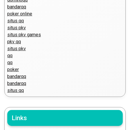
bandarqq
poker online
situs qq
situs pkv
situs pkv games
pkv qq
situs pkv
qq
qq
poker
bandarqq
bandarqq
situs qq
Links