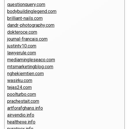
questionquery.com
bodybuildinglegend.com
brilliant-nails.com
dandr-photography.com
dokteroce.com
journal-francais.com
justintv10.com
lawyerule.com
mediamingleseaco.com
mtsmarketingblog.com
nghekiemtien.com
wasirku.com
tejas24.com
poolturbo.com
prachestait.com
artforafghans.info
airvendio.info
healthexe.info
puretecx.info