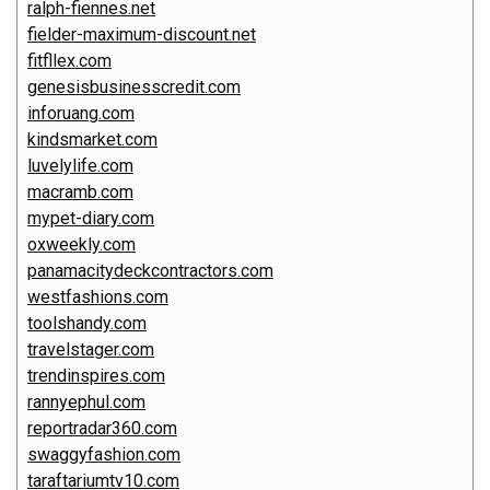
ralph-fiennes.net
fielder-maximum-discount.net
fitfllex.com
genesisbusinesscredit.com
inforuang.com
kindsmarket.com
luvelylife.com
macramb.com
mypet-diary.com
oxweekly.com
panamacitydeckcontractors.com
westfashions.com
toolshandy.com
travelstager.com
trendinspires.com
rannyephul.com
reportradar360.com
swaggyfashion.com
taraftariumtv10.com