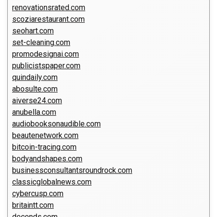
renovationsrated.com
scoziarestaurant.com
seohart.com
set-cleaning.com
promodesignai.com
publicistspaper.com
quindaily.com
abosulte.com
aiverse24.com
anubella.com
audiobooksonaudible.com
beautenetwork.com
bitcoin-tracing.com
bodyandshapes.com
businessconsultantsroundrock.com
classicglobalnews.com
cybercusp.com
britaintt.com
deconds.com