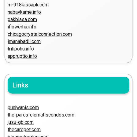
m-918kissapk.com
nabavkame.info
gakbiasa.com
iflowerhu.info
chicagocrystalconnection.com
imanabadii.com
trilipohu.info
appruptio.info
Links
punjwanis.com
the-parcs-clematiscondos.com
jusu-gb.com
thecarepet.com
blogwriterplus.com