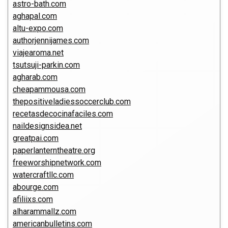
astro-bath.com
aghapal.com
altu-expo.com
authorjennijames.com
viajearoma.net
tsutsuji-parkin.com
agharab.com
cheapammousa.com
thepositiveladiessoccerclub.com
recetasdecocinafaciles.com
naildesignsidea.net
greatpai.com
paperlanterntheatre.org
freeworshipnetwork.com
watercraftllc.com
abourge.com
afiliixs.com
alharammallz.com
americanbulletins.com