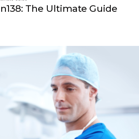
138: The Ultimate Guide