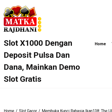
Skip
to
content
Slot X1000 Dengan
Home
Deposit Pulsa Dan
Dana, Mainkan Demo
Slot Gratis
Home
Slot Gacor
Membuka Kunci Rahasia Ikan138: The Ul