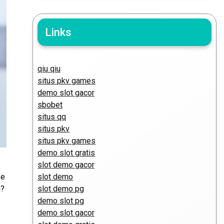
Links
qiu qiu
situs pkv games
demo slot gacor
sbobet
situs qq
situs pkv
situs pkv games
demo slot gratis
slot demo gacor
slot demo
ke
slot demo pg
n?
demo slot pg
demo slot gacor