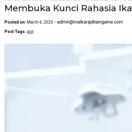
Membuka Kunci Rahasia Ikan
-
admin@matkarajdhanigame.com
Posted on:
March 6, 2025
Post Tags:
slot