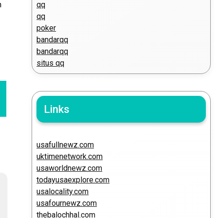
qq
n
qq
poker
bandarqq
bandarqq
situs qq
Links
usafullnewz.com
uktimenetwork.com
usaworldnewz.com
todayusaexplore.com
usalocality.com
usafournewz.com
thebalochhal.com