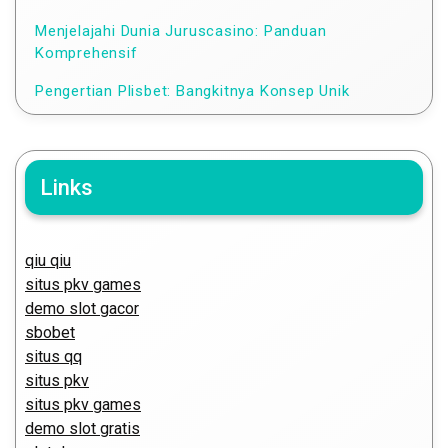
Menjelajahi Dunia Juruscasino: Panduan
Komprehensif
Pengertian Plisbet: Bangkitnya Konsep Unik
Links
qiu qiu
situs pkv games
demo slot gacor
sbobet
situs qq
situs pkv
situs pkv games
demo slot gratis