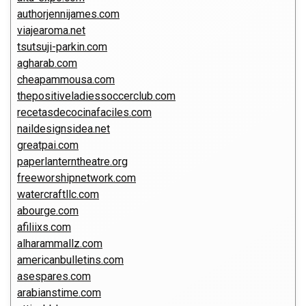
authorjennijames.com
viajearoma.net
tsutsuji-parkin.com
agharab.com
cheapammousa.com
thepositiveladiessoccerclub.com
recetasdecocinafaciles.com
naildesignsidea.net
greatpai.com
paperlanterntheatre.org
freeworshipnetwork.com
watercraftllc.com
abourge.com
afiliixs.com
alharammallz.com
americanbulletins.com
asespares.com
arabianstime.com