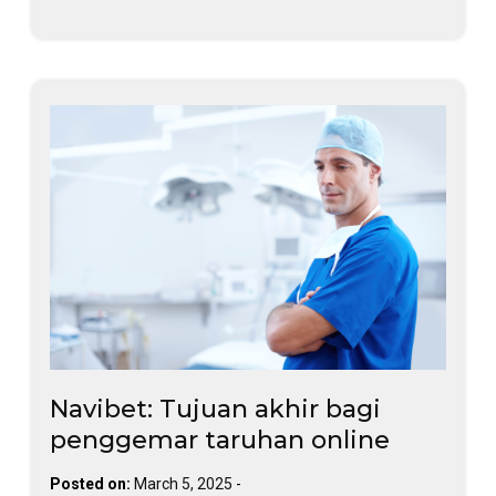
Navibet: Tujuan akhir bagi
penggemar taruhan online
Posted on:
March 5, 2025
-