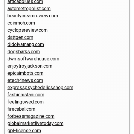
atticabblues.com
autometropolist.com
beautycreamreview.com
coinmoh.com
cyclopsreview.com
dattgen.com
didoivatnang.com
dogsbarks.com
dwmsoftwarehouse.com
enjoytroyjackson.com
epicaimbots.com
etech4news.com
expresspsychedelicsshop.com
fashionistani.com
feelingswed.com
firecabal.com
forbessmagazine.com
globalmarketlivetoday.com
gpl-license.com