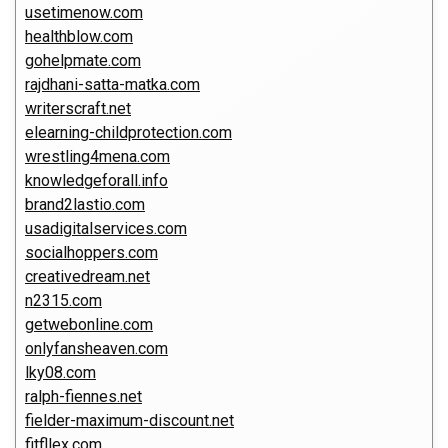
usetimenow.com
healthblow.com
gohelpmate.com
rajdhani-satta-matka.com
writerscraft.net
elearning-childprotection.com
wrestling4mena.com
knowledgeforall.info
brand2lastio.com
usadigitalservices.com
socialhoppers.com
creativedream.net
n2315.com
getwebonline.com
onlyfansheaven.com
lky08.com
ralph-fiennes.net
fielder-maximum-discount.net
fitfllex.com