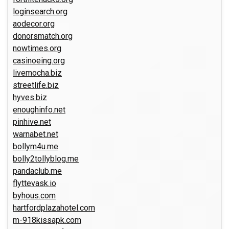
loginsearch.org
aodecor.org
donorsmatch.org
nowtimes.org
casinoeing.org
livemocha.biz
streetlife.biz
hyves.biz
enoughinfo.net
pinhive.net
warnabet.net
bollym4u.me
bolly2tollyblog.me
pandaclub.me
flyttevask.io
byhous.com
hartfordplazahotel.com
m-918kissapk.com