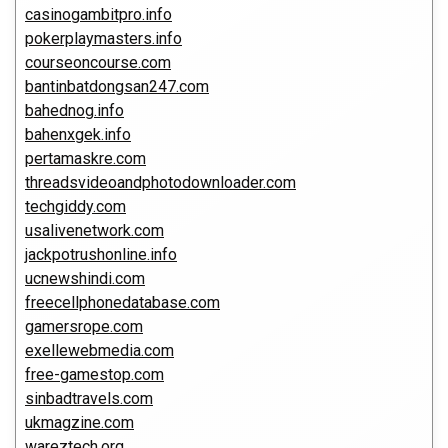
casinogambitpro.info
pokerplaymasters.info
courseoncourse.com
bantinbatdongsan247.com
bahednog.info
bahenxgek.info
pertamaskre.com
threadsvideoandphotodownloader.com
techgiddy.com
usalivenetwork.com
jackpotrushonline.info
ucnewshindi.com
freecellphonedatabase.com
gamersrope.com
exellewebmedia.com
free-gamestop.com
sinbadtravels.com
ukmagzine.com
wareztech.org