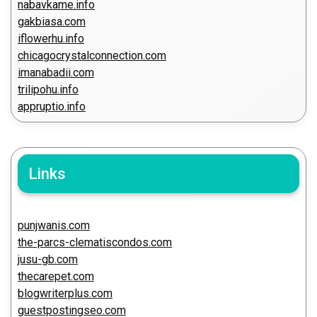
nabavkame.info
gakbiasa.com
iflowerhu.info
chicagocrystalconnection.com
imanabadii.com
trilipohu.info
appruptio.info
Links
punjwanis.com
the-parcs-clematiscondos.com
jusu-gb.com
thecarepet.com
blogwriterplus.com
guestpostingseo.com