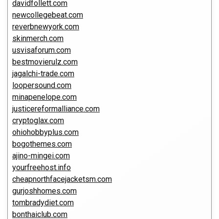
davidfollett.com
newcollegebeat.com
reverbnewyork.com
skinmerch.com
usvisaforum.com
bestmovierulz.com
jagalchi-trade.com
loopersound.com
minapenelope.com
justicereformalliance.com
cryptoglax.com
ohiohobbyplus.com
bogothemes.com
ajino-mingei.com
yourfreehost.info
cheapnorthfacejacketsm.com
gurjoshhomes.com
tombradydiet.com
bonthaiclub.com