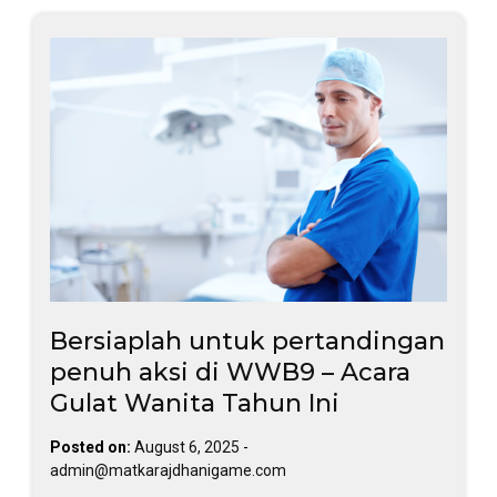
Bersiaplah untuk pertandingan
penuh aksi di WWB9 – Acara
Gulat Wanita Tahun Ini
Posted on:
August 6, 2025
-
admin@matkarajdhanigame.com