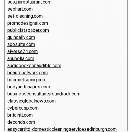
scoziarestaurant.com
seohart.com
set-cleaning.com
promodesignai.com
publicistspaper.com
quindaily.com
abosulte.com
aiverse24.com
anubella.com
audiobooksonaudible.com
beautenetwork.com
bitcoin-tracing.com
bodyandshapes.com
businessconsultantsroundrock.com
classicglobalnews.com
cybercusp.com
britaintt.com
deconds.com
easycartltd-domesticcleaningservicesedinburgh.com