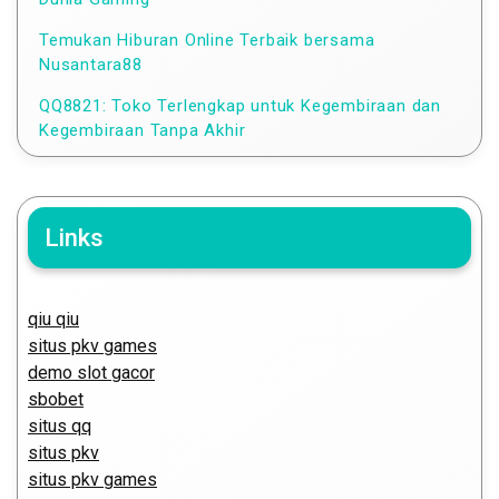
Temukan Hiburan Online Terbaik bersama
Nusantara88
QQ8821: Toko Terlengkap untuk Kegembiraan dan
Kegembiraan Tanpa Akhir
Links
qiu qiu
situs pkv games
demo slot gacor
sbobet
situs qq
situs pkv
situs pkv games