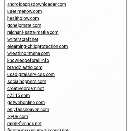
androidappsdownloader.com
usetimenow.com
healthblow.com
gohelpmate.com
rajdhani-satta-matka.com
writerscraft.net
elearning-childprotection.com
wrestling4mena.com
knowledgeforall.info
brand2lastio.com
usadigitalservices.com
socialhoppers.com
creativedream.net
n2315.com
getwebonline.com
onlyfansheaven.com
lky08.com
ralph-fiennes.net
fielder-maximum-discount.net