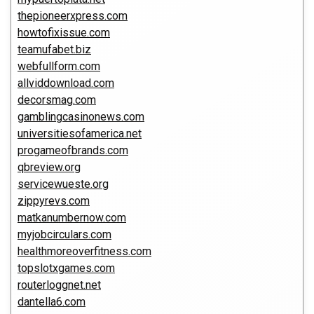
thepioneerxpress.com
howtofixissue.com
teamufabet.biz
webfullform.com
allviddownload.com
decorsmag.com
gamblingcasinonews.com
universitiesofamerica.net
progameofbrands.com
qbreview.org
servicewueste.org
zippyrevs.com
matkanumbernow.com
myjobcirculars.com
healthmoreoverfitness.com
topslotxgames.com
routerloggnet.net
dantella6.com