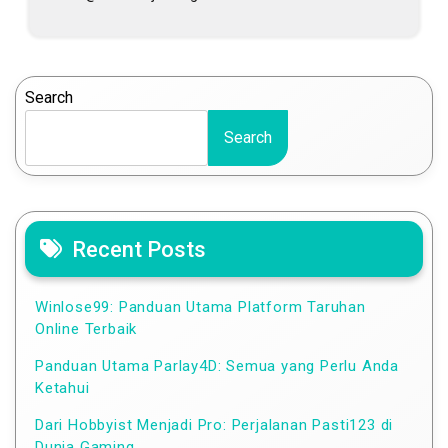
Search
Search
Recent Posts
Winlose99: Panduan Utama Platform Taruhan
Online Terbaik
Panduan Utama Parlay4D: Semua yang Perlu Anda
Ketahui
Dari Hobbyist Menjadi Pro: Perjalanan Pasti123 di
Dunia Gaming