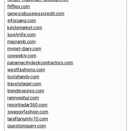
fitfllex.com
genesisbusinesscredit.com
inforuang.com
kindsmarket.com
luvelylife.com
macramb.com
mypet-diary.com
oxweekly.com
panamacitydeckcontractors.com
westfashions.com
toolshandy.com
travelstager.com
trendinspires.com
rannyephul.com
reportradar360.com
swaggyfashion.com
taraftariumtv10.com
questionquery.com