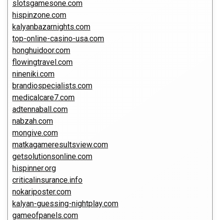
slotsgamesone.com
hispinzone.com
kalyanbazarnights.com
top-online-casino-usa.com
honghuidoor.com
flowingtravel.com
nineniki.com
brandiospecialists.com
medicalcare7.com
adtennaball.com
nabzah.com
mongive.com
matkagameresultsview.com
getsolutionsonline.com
hispinner.org
criticalinsurance.info
nokariposter.com
kalyan-guessing-nightplay.com
gameofpanels.com