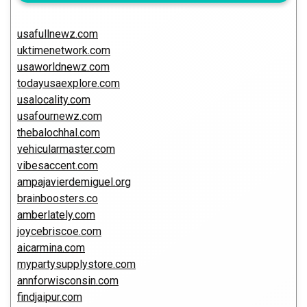
usafullnewz.com
uktimenetwork.com
usaworldnewz.com
todayusaexplore.com
usalocality.com
usafournewz.com
thebalochhal.com
vehicularmaster.com
vibesaccent.com
ampajavierdemiguel.org
brainboosters.co
amberlately.com
joycebriscoe.com
aicarmina.com
mypartysupplystore.com
annforwisconsin.com
findjaipur.com