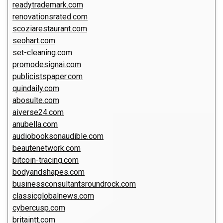
readytrademark.com
renovationsrated.com
scoziarestaurant.com
seohart.com
set-cleaning.com
promodesignai.com
publicistspaper.com
quindaily.com
abosulte.com
aiverse24.com
anubella.com
audiobooksonaudible.com
beautenetwork.com
bitcoin-tracing.com
bodyandshapes.com
businessconsultantsroundrock.com
classicglobalnews.com
cybercusp.com
britaintt.com