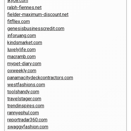
lky08.com
ralph-fiennes.net
fielder-maximum-discount.net
fitfllex.com
genesisbusinesscredit.com
inforuang.com
kindsmarket.com
luvelylife.com
macramb.com
mypet-diary.com
oxweekly.com
panamacitydeckcontractors.com
westfashions.com
toolshandy.com
travelstager.com
trendinspires.com
rannyephul.com
reportradar360.com
swaggyfashion.com