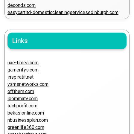
deconds.com
easycartltd-domesticcleaningservicesedinburgh.com
Links
uae-times.com
gamerifys.com
inspiratif.net
vsmsnetworks.com
offthem.com
ibommatv.com
techporfit.com
bekasionline.com
nbusinessplan.com
greenlife360.com