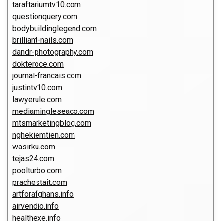
taraftariumtv10.com
questionquery.com
bodybuildinglegend.com
brilliant-nails.com
dandr-photography.com
dokteroce.com
journal-francais.com
justintv10.com
lawyerule.com
mediamingleseaco.com
mtsmarketingblog.com
nghekiemtien.com
wasirku.com
tejas24.com
poolturbo.com
prachestait.com
artforafghans.info
airvendio.info
healthexe.info