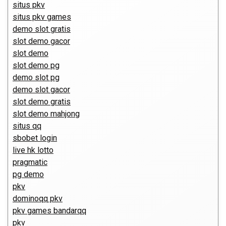
situs pkv
situs pkv games
demo slot gratis
slot demo gacor
slot demo
slot demo pg
demo slot pg
demo slot gacor
slot demo gratis
slot demo mahjong
situs qq
sbobet login
live hk lotto
pragmatic
pg demo
pkv
dominoqq pkv
pkv games bandarqq
pkv