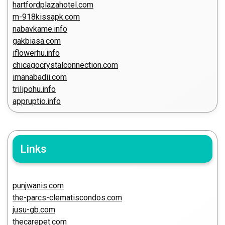
hartfordplazahotel.com
m-918kissapk.com
nabavkame.info
gakbiasa.com
iflowerhu.info
chicagocrystalconnection.com
imanabadii.com
trilipohu.info
appruptio.info
Links
punjwanis.com
the-parcs-clematiscondos.com
jusu-gb.com
thecarepet.com