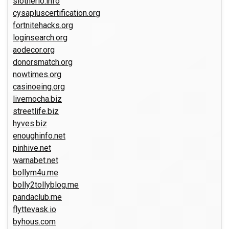
slotherio.info
cysapluscertification.org
fortnitehacks.org
loginsearch.org
aodecor.org
donorsmatch.org
nowtimes.org
casinoeing.org
livemocha.biz
streetlife.biz
hyves.biz
enoughinfo.net
pinhive.net
warnabet.net
bollym4u.me
bolly2tollyblog.me
pandaclub.me
flyttevask.io
byhous.com