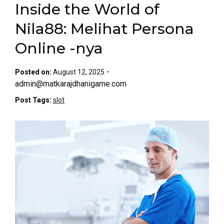
Inside the World of
Nila88: Melihat Persona
Online -nya
-
Posted on:
August 12, 2025
admin@matkarajdhanigame.com
Post Tags:
slot