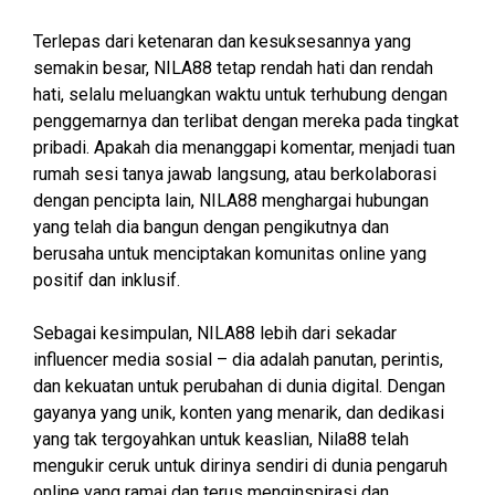
Terlepas dari ketenaran dan kesuksesannya yang
semakin besar, NILA88 tetap rendah hati dan rendah
hati, selalu meluangkan waktu untuk terhubung dengan
penggemarnya dan terlibat dengan mereka pada tingkat
pribadi. Apakah dia menanggapi komentar, menjadi tuan
rumah sesi tanya jawab langsung, atau berkolaborasi
dengan pencipta lain, NILA88 menghargai hubungan
yang telah dia bangun dengan pengikutnya dan
berusaha untuk menciptakan komunitas online yang
positif dan inklusif.
Sebagai kesimpulan, NILA88 lebih dari sekadar
influencer media sosial – dia adalah panutan, perintis,
dan kekuatan untuk perubahan di dunia digital. Dengan
gayanya yang unik, konten yang menarik, dan dedikasi
yang tak tergoyahkan untuk keaslian, Nila88 telah
mengukir ceruk untuk dirinya sendiri di dunia pengaruh
online yang ramai dan terus menginspirasi dan