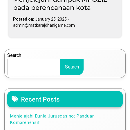
pada perencanaan kota
Posted on:
January 25, 2025
-
admin@matkarajdhanigame.com
Search
Search
Recent Posts
Menjelajahi Dunia Juruscasino: Panduan
Komprehensif