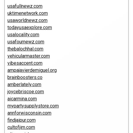
usafullnewz.com
uktimenetwork.com
usaworldnewz.com
todayusaexplore.com
usalocality.com
usafournewz.com
thebalochhal.com
vehicularmaster.com
vibesaccent.com
ampajavierdemiguel.org
brainboosters.co
amberlately.com
joycebriscoe.com
aicarmina.com
mypartysupplystore.com
annforwisconsin.com
findjaipur.com
cultofjim.com