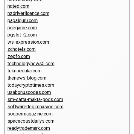
nqted.com
nzdriverlicence.com
pagalguru.com
pcegame.com
pgslot-r2.com
ws-expression.com
zchotels.com
zepfo.com
technologynews5.com
teknoeduka.com
thenews-blog.com
todaycryptotimes.com
usabonuscodes.com
sm-satta-makta-gods.com
softwaredegimnasios.com
soopermagazine.com
spacecoastdailys.com
readytrademark.com