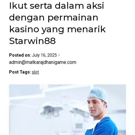
Ikut serta dalam aksi
dengan permainan
kasino yang menarik
Starwin88
-
Posted on:
July 16, 2025
admin@matkarajdhanigame.com
Post Tags:
slot