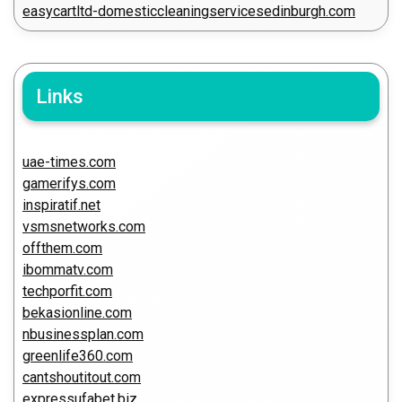
easycartltd-domesticcleaningservicesedinburgh.com
Links
uae-times.com
gamerifys.com
inspiratif.net
vsmsnetworks.com
offthem.com
ibommatv.com
techporfit.com
bekasionline.com
nbusinessplan.com
greenlife360.com
cantshoutitout.com
expressufabet.biz