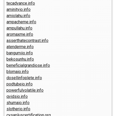
tecadvance.info
aminityio.info
amiolahu.info
ampacheme.info
ampullahu.info
aromaxme.info
asserthatecontrast.info
atenderme.info
bangumiio.info
bekosunhu.info
beneficialgrandiose.info
blomaio.info
dosellinfoplete.info
podtubeio.info
powerfulvolatile.info
qvidsio.info
shumaio.info
slotherio.info
cysapluscertification.org