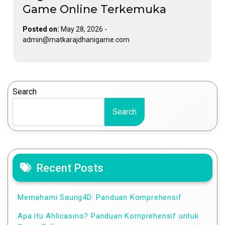
Game Online Terkemuka
Posted on:
May 28, 2026
-
admin@matkarajdhanigame.com
Search
Search
Recent Posts
Memahami Saung4D: Panduan Komprehensif
Apa itu Ahlicasino? Panduan Komprehensif untuk