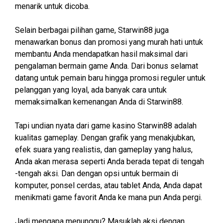
menarik untuk dicoba.
Selain berbagai pilihan game, Starwin88 juga
menawarkan bonus dan promosi yang murah hati untuk
membantu Anda mendapatkan hasil maksimal dari
pengalaman bermain game Anda. Dari bonus selamat
datang untuk pemain baru hingga promosi reguler untuk
pelanggan yang loyal, ada banyak cara untuk
memaksimalkan kemenangan Anda di Starwin88.
Tapi undian nyata dari game kasino Starwin88 adalah
kualitas gameplay. Dengan grafik yang menakjubkan,
efek suara yang realistis, dan gameplay yang halus,
Anda akan merasa seperti Anda berada tepat di tengah
-tengah aksi. Dan dengan opsi untuk bermain di
komputer, ponsel cerdas, atau tablet Anda, Anda dapat
menikmati game favorit Anda ke mana pun Anda pergi.
Jadi mengapa menunggu? Masuklah aksi dengan