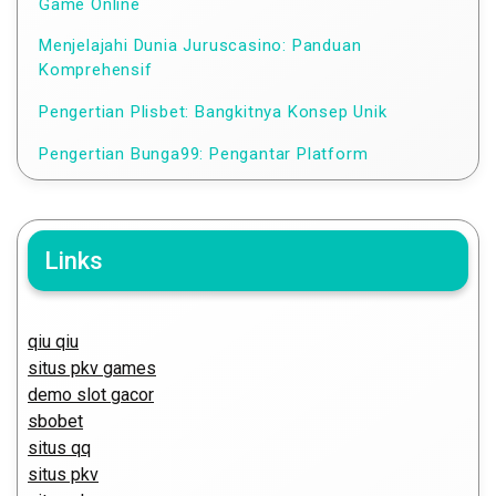
Game Online
Menjelajahi Dunia Juruscasino: Panduan
Komprehensif
Pengertian Plisbet: Bangkitnya Konsep Unik
Pengertian Bunga99: Pengantar Platform
Links
qiu qiu
situs pkv games
demo slot gacor
sbobet
situs qq
situs pkv