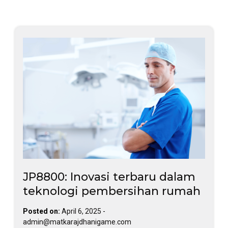
JP8800: Inovasi terbaru dalam
teknologi pembersihan rumah
Posted on:
April 6, 2025
-
admin@matkarajdhanigame.com