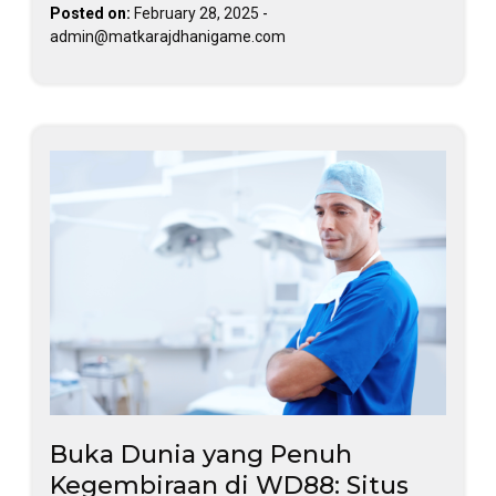
Posted on:
February 28, 2025
-
admin@matkarajdhanigame.com
Buka Dunia yang Penuh
Kegembiraan di WD88: Situs