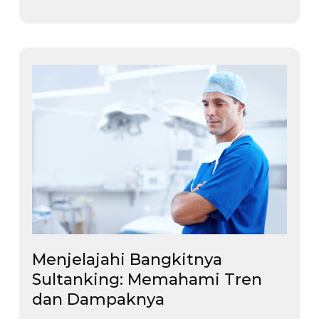
Menjelajahi Bangkitnya
Sultanking: Memahami Tren
dan Dampaknya