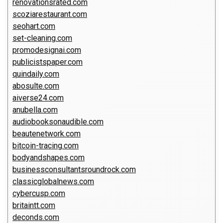
renovationsrated.com
scoziarestaurant.com
seohart.com
set-cleaning.com
promodesignai.com
publicistspaper.com
quindaily.com
abosulte.com
aiverse24.com
anubella.com
audiobooksonaudible.com
beautenetwork.com
bitcoin-tracing.com
bodyandshapes.com
businessconsultantsroundrock.com
classicglobalnews.com
cybercusp.com
britaintt.com
deconds.com