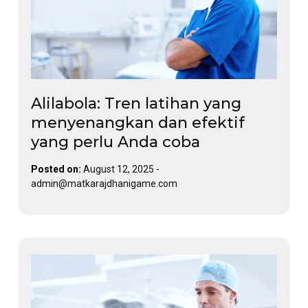
Alilabola: Tren latihan yang
menyenangkan dan efektif
yang perlu Anda coba
Posted on:
August 12, 2025
-
admin@matkarajdhanigame.com