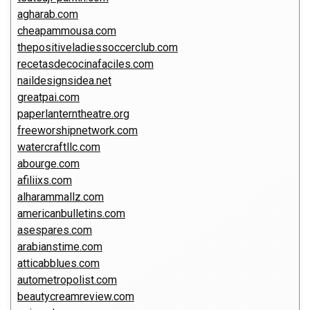
agharab.com
cheapammousa.com
thepositiveladiessoccerclub.com
recetasdecocinafaciles.com
naildesignsidea.net
greatpai.com
paperlanterntheatre.org
freeworshipnetwork.com
watercraftllc.com
abourge.com
afiliixs.com
alharammallz.com
americanbulletins.com
asespares.com
arabianstime.com
atticabblues.com
autometropolist.com
beautycreamreview.com