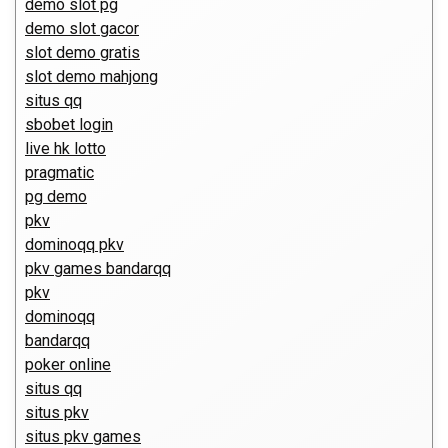
demo slot pg
demo slot gacor
slot demo gratis
slot demo mahjong
situs qq
sbobet login
live hk lotto
pragmatic
pg demo
pkv
dominoqq pkv
pkv games bandarqq
pkv
dominoqq
bandarqq
poker online
situs qq
situs pkv
situs pkv games