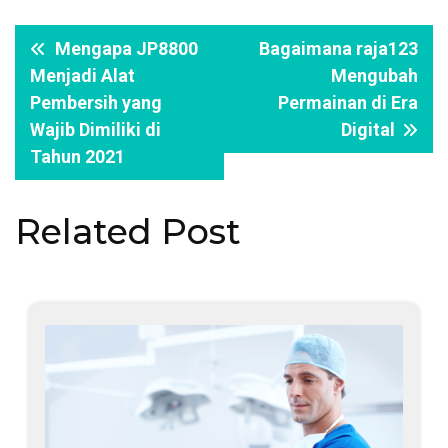
Post
Mengapa JP8800
Bagaimana raja123
navigation
Menjadi Alat
Mengubah
Pembersih yang
Permainan di Era
Wajib Dimiliki di
Digital
Tahun 2021
Related Post