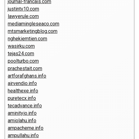
journal-francais.com
justintv10.com
lawyerule.com
mediamingleseaco.com
mtsmarketingblog.com
nghekiemtien.com
wasirku.com
tejas24.com
poolturbo.com
prachestait.com
artforafghans.info
airvendio.info
healthexe.info
puretecx.info
tecadvance.info
aminityio.info
amiolahu.info
ampacheme.info
ampullahu.info