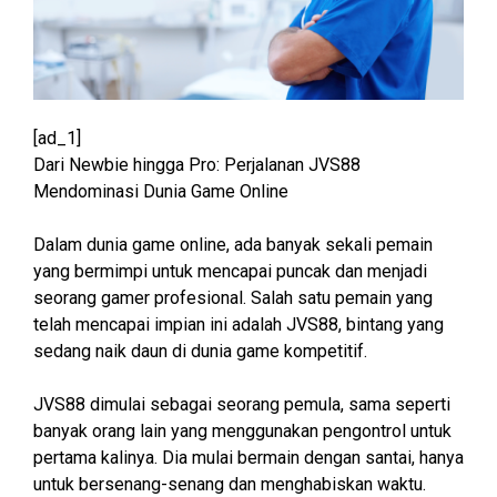
[ad_1]
Dari Newbie hingga Pro: Perjalanan JVS88
Mendominasi Dunia Game Online
Dalam dunia game online, ada banyak sekali pemain
yang bermimpi untuk mencapai puncak dan menjadi
seorang gamer profesional. Salah satu pemain yang
telah mencapai impian ini adalah JVS88, bintang yang
sedang naik daun di dunia game kompetitif.
JVS88 dimulai sebagai seorang pemula, sama seperti
banyak orang lain yang menggunakan pengontrol untuk
pertama kalinya. Dia mulai bermain dengan santai, hanya
untuk bersenang-senang dan menghabiskan waktu.