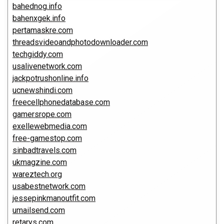
bahednog.info
bahenxgek.info
pertamaskre.com
threadsvideoandphotodownloader.com
techgiddy.com
usalivenetwork.com
jackpotrushonline.info
ucnewshindi.com
freecellphonedatabase.com
gamersrope.com
exellewebmedia.com
free-gamestop.com
sinbadtravels.com
ukmagzine.com
wareztech.org
usabestnetwork.com
jessepinkmanoutfit.com
umailsend.com
retarys.com