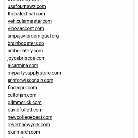
usafournewz.com
thebalochhal.com
vehicularmaster.com
vibesaccent.com
ampajavierdemiguel.org
brainboosters.co
amberlately.com
joycebriscoe.com
aicarmina.com
mypartysupplystore.com
annforwisconsin.com
findjaipur.com
cultofjim.com
glimmerick.com
davidfollett.com
newcollegebeat.com
reverbnewyork.com
skinmerch.com