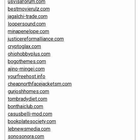
usvisaforum.com
bestmovierulz.com
jagalchi-trade.com
loopersound.com
minapenelope.com
justicereformalliance.com
cryptoglax.com
ohiohobbyplus.com
bogothemes.com
ajino-mingei.com
yourfreehost.info
cheapnorthfacejacketsm.com
gurjoshhomes.com
tombradydiet.com
bonthaiclub.com
casusbelli-mod.com
bookplatesociety.com
lebnewsmedia.com
sonosonora.com