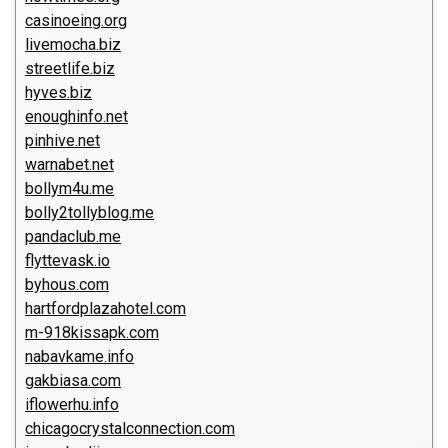
casinoeing.org
livemocha.biz
streetlife.biz
hyves.biz
enoughinfo.net
pinhive.net
warnabet.net
bollym4u.me
bolly2tollyblog.me
pandaclub.me
flyttevask.io
byhous.com
hartfordplazahotel.com
m-918kissapk.com
nabavkame.info
gakbiasa.com
iflowerhu.info
chicagocrystalconnection.com