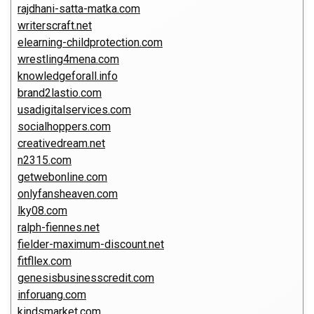
rajdhani-satta-matka.com
writerscraft.net
elearning-childprotection.com
wrestling4mena.com
knowledgeforall.info
brand2lastio.com
usadigitalservices.com
socialhoppers.com
creativedream.net
n2315.com
getwebonline.com
onlyfansheaven.com
lky08.com
ralph-fiennes.net
fielder-maximum-discount.net
fitfllex.com
genesisbusinesscredit.com
inforuang.com
kindsmarket.com