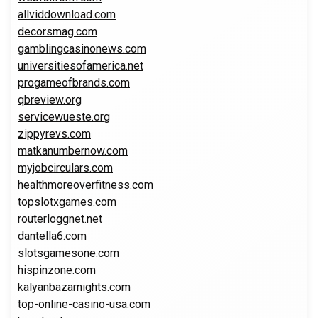
allviddownload.com
decorsmag.com
gamblingcasinonews.com
universitiesofamerica.net
progameofbrands.com
qbreview.org
servicewueste.org
zippyrevs.com
matkanumbernow.com
myjobcirculars.com
healthmoreoverfitness.com
topslotxgames.com
routerloggnet.net
dantella6.com
slotsgamesone.com
hispinzone.com
kalyanbazarnights.com
top-online-casino-usa.com