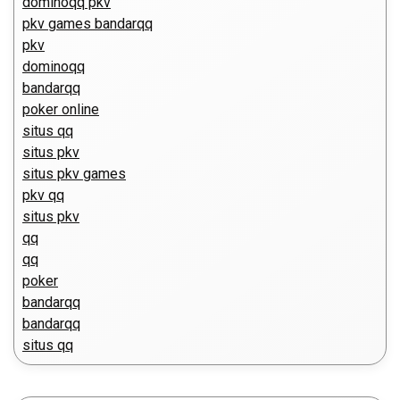
dominoqq pkv
pkv games bandarqq
pkv
dominoqq
bandarqq
poker online
situs qq
situs pkv
situs pkv games
pkv qq
situs pkv
qq
qq
poker
bandarqq
bandarqq
situs qq