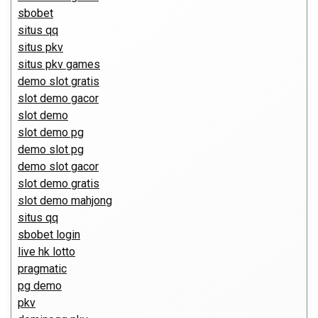
sbobet
situs qq
situs pkv
situs pkv games
demo slot gratis
slot demo gacor
slot demo
slot demo pg
demo slot pg
demo slot gacor
slot demo gratis
slot demo mahjong
situs qq
sbobet login
live hk lotto
pragmatic
pg demo
pkv