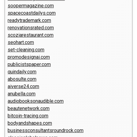
soopermagazine.com
spacecoastdailys.com
readytrademark.com
renovationsrated.com
scoziarestaurant.com
seohart.com
set-cleaning.com
promodesignai.com
publicistspaper.com
quindaily.com
abosulte.com
aiverse24.com
anubella.com
audiobooksonaudible.com
beautenetwork.com
bitcoin-tracing.com
bodyandshapes.com
businessconsultantsroundrock.com