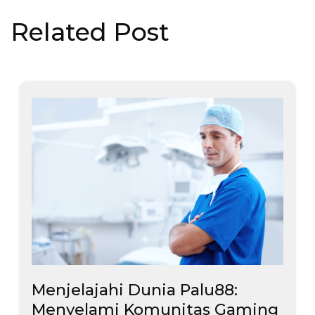
Related Post
Menjelajahi Dunia Palu88:
Menyelami Komunitas Gaming