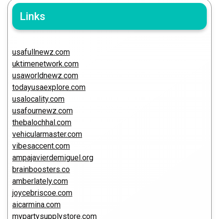
Links
usafullnewz.com
uktimenetwork.com
usaworldnewz.com
todayusaexplore.com
usalocality.com
usafournewz.com
thebalochhal.com
vehicularmaster.com
vibesaccent.com
ampajavierdemiguel.org
brainboosters.co
amberlately.com
joycebriscoe.com
aicarmina.com
mypartysupplystore.com