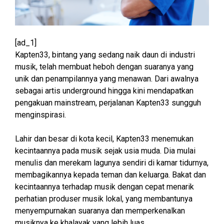
[ad_1]
Kapten33, bintang yang sedang naik daun di industri
musik, telah membuat heboh dengan suaranya yang
unik dan penampilannya yang menawan. Dari awalnya
sebagai artis underground hingga kini mendapatkan
pengakuan mainstream, perjalanan Kapten33 sungguh
menginspirasi.
Lahir dan besar di kota kecil, Kapten33 menemukan
kecintaannya pada musik sejak usia muda. Dia mulai
menulis dan merekam lagunya sendiri di kamar tidurnya,
membagikannya kepada teman dan keluarga. Bakat dan
kecintaannya terhadap musik dengan cepat menarik
perhatian produser musik lokal, yang membantunya
menyempurnakan suaranya dan memperkenalkan
musiknya ke khalayak yang lebih luas.