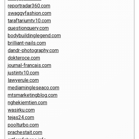
reportradar360.com
swaggyfashion.com
taraftariumtv10.com
questionquery.com
bodybuildinglegend.com
brilliant-nails.com
dandr-photography.com
dokteroce.com
journal-francais.com
justintv10.com
lawyerule.com
mediamingleseaco.com
mtsmarketingblog.com
nghekiemtien.com
wasirku.com
tejas24.com
poolturbo.com
prachestait.com