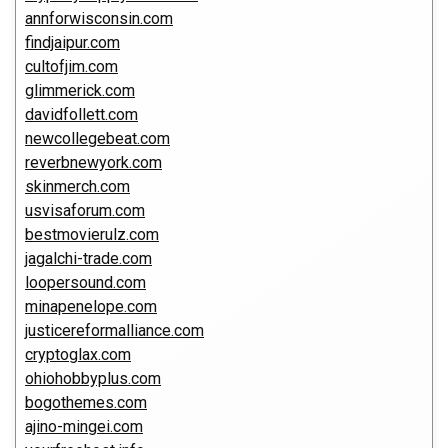
annforwisconsin.com
findjaipur.com
cultofjim.com
glimmerick.com
davidfollett.com
newcollegebeat.com
reverbnewyork.com
skinmerch.com
usvisaforum.com
bestmovierulz.com
jagalchi-trade.com
loopersound.com
minapenelope.com
justicereformalliance.com
cryptoglax.com
ohiohobbyplus.com
bogothemes.com
ajino-mingei.com