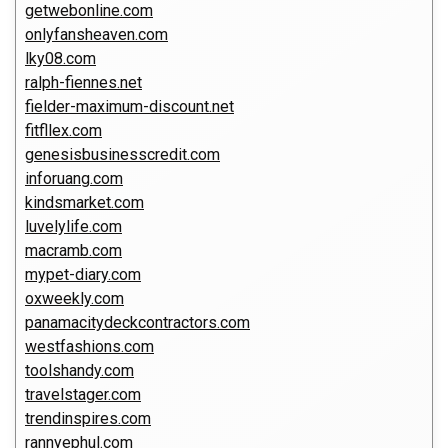
getwebonline.com
onlyfansheaven.com
lky08.com
ralph-fiennes.net
fielder-maximum-discount.net
fitfllex.com
genesisbusinesscredit.com
inforuang.com
kindsmarket.com
luvelylife.com
macramb.com
mypet-diary.com
oxweekly.com
panamacitydeckcontractors.com
westfashions.com
toolshandy.com
travelstager.com
trendinspires.com
rannyephul.com