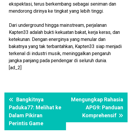
ekspektasi, terus berkembang sebagai seniman dan
mendorong dirinya ke tingkat yang lebih tinggi.
Dari underground hingga mainstream, perjalanan
Kapten33 adalah bukti kekuatan bakat, kerja keras, dan
ketekunan. Dengan energinya yang menular dan
bakatnya yang tak terbantahkan, Kapten33 siap menjadi
terkenal di industri musik, meninggalkan pengaruh
jangka panjang pada pendengar di seluruh dunia.
[ad_2]
Post
Bangkitnya
Mengungkap Rahasia
navigation
Paduka77: Melihat ke
APG9: Panduan
Dalam Pikiran
Komprehensif
Perintis Game